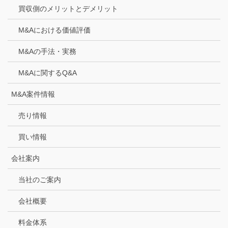
買収側のメリットとデメリット
M&Aにおける価値評価
M&Aの手法・実務
M&Aに関するQ&A
M&A案件情報
売り情報
買い情報
会社案内
当社のご案内
会社概要
料金体系