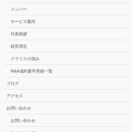
メンバー
サービス案内
代表挨拶
経営理念
クラリスの強み
M&A成約案件実績一覧
ブログ
アクセス
お問い合わせ
お問い合わせ