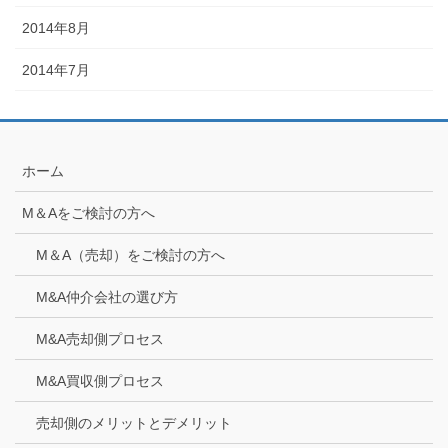
2014年8月
2014年7月
ホーム
M＆Aをご検討の方へ
M＆A（売却）をご検討の方へ
M&A仲介会社の選び方
M&A売却側プロセス
M&A買収側プロセス
売却側のメリットとデメリット