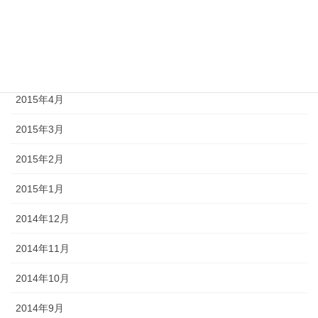
2015年7月
2015年6月
2015年5月
2015年4月
2015年3月
2015年2月
2015年1月
2014年12月
2014年11月
2014年10月
2014年9月