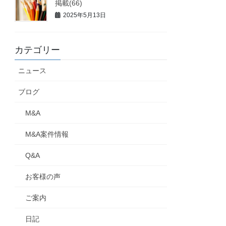
掲載(66)
2025年5月13日
カテゴリー
ニュース
ブログ
M&A
M&A案件情報
Q&A
お客様の声
ご案内
日記