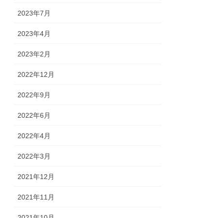
2023年7月
2023年4月
2023年2月
2022年12月
2022年9月
2022年6月
2022年4月
2022年3月
2021年12月
2021年11月
2021年10月