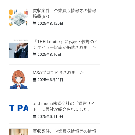
買収案件、企業買収情報等の情報
掲載(67)
2025年8月20日
『THE Leader』に代表・牧野のイ
ンタビュー記事が掲載されました
2025年8月6日
M&Aプロで紹介されました
2025年6月28日
and media株式会社の「運営サイ
ト」に弊社が紹介されました。
2025年6月10日
買収案件、企業買収情報等の情報