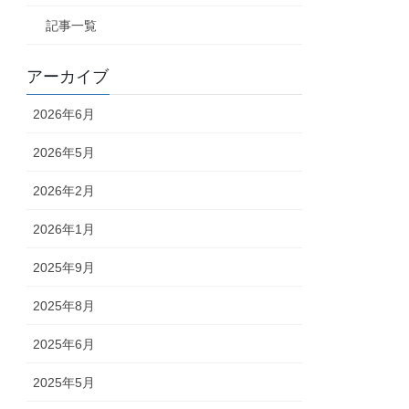
記事一覧
アーカイブ
2026年6月
2026年5月
2026年2月
2026年1月
2025年9月
2025年8月
2025年6月
2025年5月