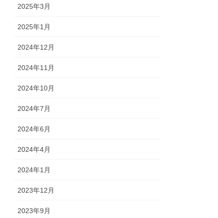
2025年3月
2025年1月
2024年12月
2024年11月
2024年10月
2024年7月
2024年6月
2024年4月
2024年1月
2023年12月
2023年9月