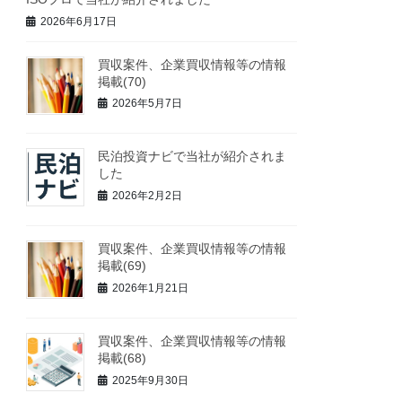
2026年6月17日
買収案件、企業買収情報等の情報
掲載(70)
2026年5月7日
民泊投資ナビで当社が紹介されま
した
2026年2月2日
買収案件、企業買収情報等の情報
掲載(69)
2026年1月21日
買収案件、企業買収情報等の情報
掲載(68)
2025年9月30日