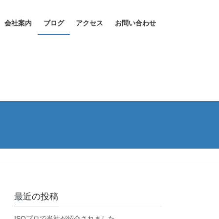
会社案内
ブログ
アクセス
お問い合わせ
最近の投稿
ISOプロで当社が紹介されました