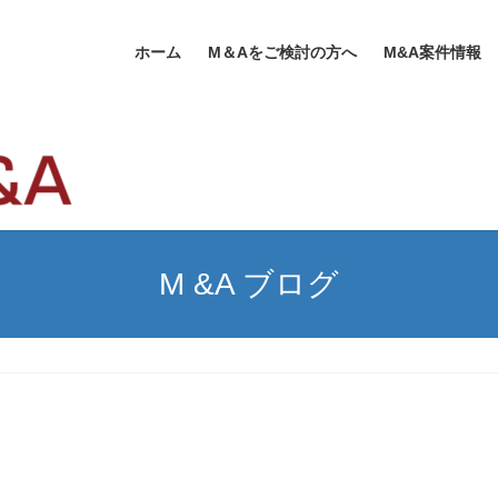
ホーム
M＆Aをご検討の方へ
M&A案件情報
M &A ブログ