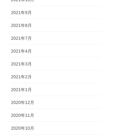
2021年9月
2021年8月
2021年7月
2021年4月
2021年3月
2021年2月
2021年1月
2020年12月
2020年11月
2020年10月