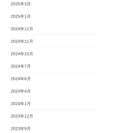
2025年3月
2025年1月
2024年12月
2024年11月
2024年10月
2024年7月
2024年6月
2024年4月
2024年1月
2023年12月
2023年9月