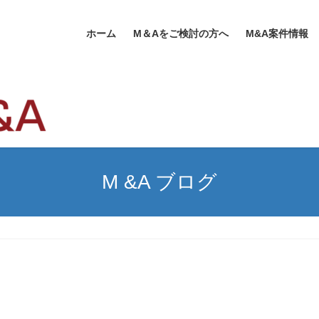
ホーム
M＆Aをご検討の方へ
M&A案件情報
M &A ブログ