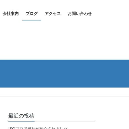
会社案内
ブログ
アクセス
お問い合わせ
最近の投稿
ISOプロで当社が紹介されました