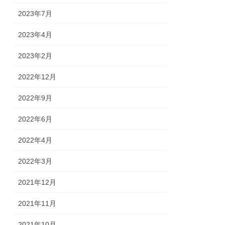
2023年7月
2023年4月
2023年2月
2022年12月
2022年9月
2022年6月
2022年4月
2022年3月
2021年12月
2021年11月
2021年10月