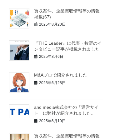
買収案件、企業買収情報等の情報
掲載(67)
2025年8月20日
『THE Leader』に代表・牧野のイ
ンタビュー記事が掲載されました
2025年8月6日
M&Aプロで紹介されました
2025年6月28日
and media株式会社の「運営サイ
ト」に弊社が紹介されました。
2025年6月10日
買収案件、企業買収情報等の情報