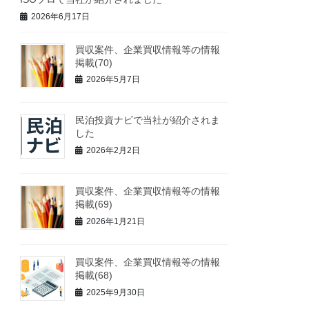
2026年6月17日
買収案件、企業買収情報等の情報
掲載(70)
2026年5月7日
民泊投資ナビで当社が紹介されま
した
2026年2月2日
買収案件、企業買収情報等の情報
掲載(69)
2026年1月21日
買収案件、企業買収情報等の情報
掲載(68)
2025年9月30日