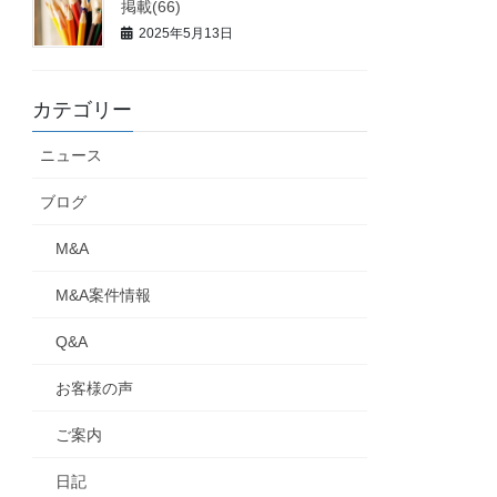
掲載(66)
2025年5月13日
カテゴリー
ニュース
ブログ
M&A
M&A案件情報
Q&A
お客様の声
ご案内
日記