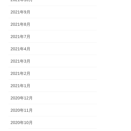
2021年9月
2021年8月
2021年7月
2021年4月
2021年3月
2021年2月
2021年1月
2020年12月
2020年11月
2020年10月