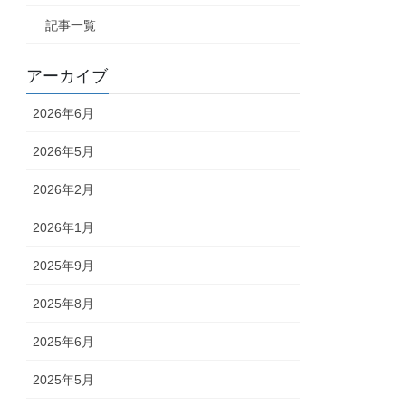
記事一覧
アーカイブ
2026年6月
2026年5月
2026年2月
2026年1月
2025年9月
2025年8月
2025年6月
2025年5月