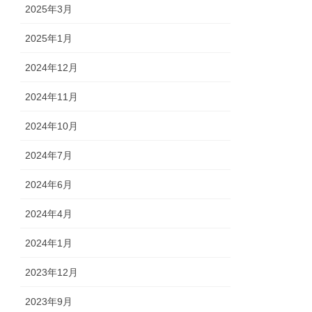
2025年3月
2025年1月
2024年12月
2024年11月
2024年10月
2024年7月
2024年6月
2024年4月
2024年1月
2023年12月
2023年9月