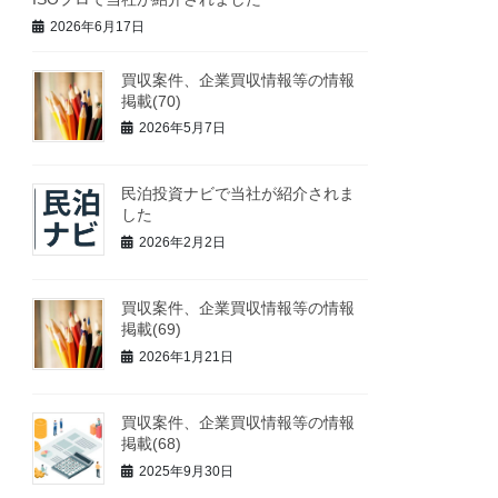
2026年6月17日
買収案件、企業買収情報等の情報
掲載(70)
2026年5月7日
民泊投資ナビで当社が紹介されま
した
2026年2月2日
買収案件、企業買収情報等の情報
掲載(69)
2026年1月21日
買収案件、企業買収情報等の情報
掲載(68)
2025年9月30日