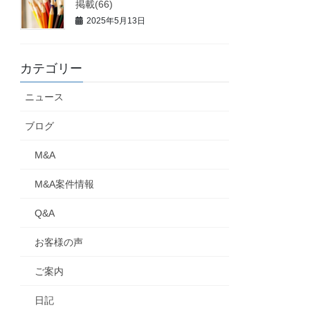
掲載(66)
2025年5月13日
カテゴリー
ニュース
ブログ
M&A
M&A案件情報
Q&A
お客様の声
ご案内
日記