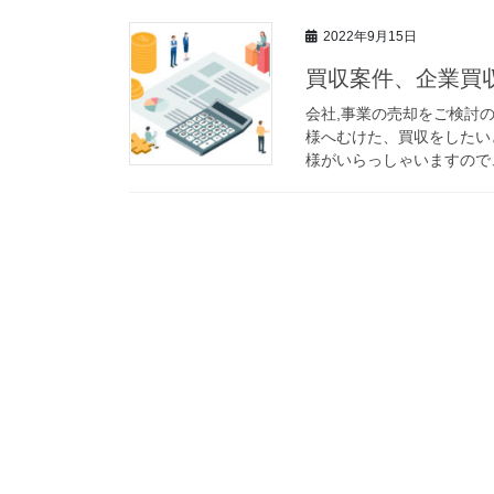
2022年9月15日
買収案件、企業買収
会社,事業の売却をご検討
様へむけた、買収をしたい
様がいらっしゃいますので、