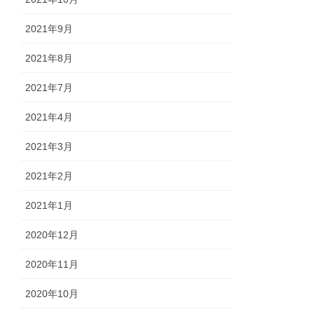
2021年9月
2021年8月
2021年7月
2021年4月
2021年3月
2021年2月
2021年1月
2020年12月
2020年11月
2020年10月