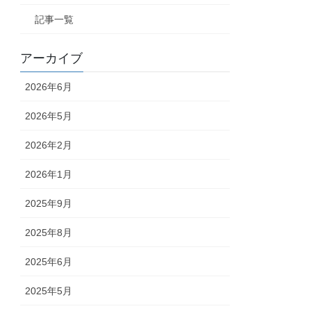
記事一覧
アーカイブ
2026年6月
2026年5月
2026年2月
2026年1月
2025年9月
2025年8月
2025年6月
2025年5月