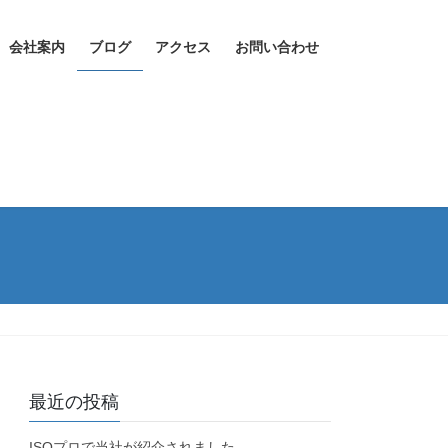
会社案内
ブログ
アクセス
お問い合わせ
最近の投稿
ISOプロで当社が紹介されました