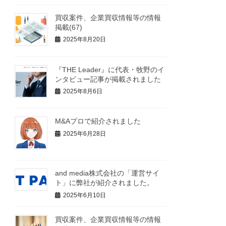
買収案件、企業買収情報等の情報
掲載(67)
2025年8月20日
『THE Leader』に代表・牧野のイ
ンタビュー記事が掲載されました
2025年8月6日
M&Aプロで紹介されました
2025年6月28日
and media株式会社の「運営サイ
ト」に弊社が紹介されました。
2025年6月10日
買収案件、企業買収情報等の情報