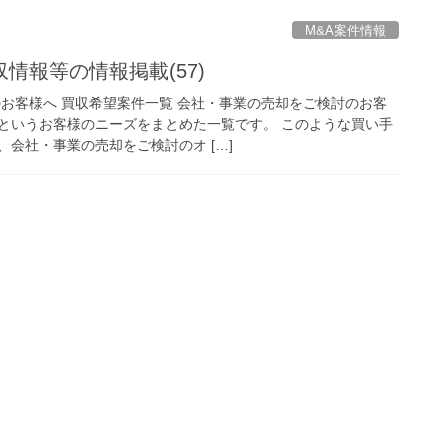
M&A案件情報
情報等の情報掲載(57)
のお客様へ 買収希望案件一覧 会社・事業の売却をご検討のお客
というお客様のニーズをまとめた一覧です。 このような買い手
会社・事業の売却をご検討のオ […]