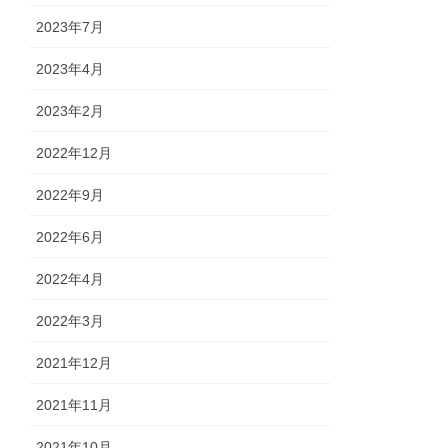
2023年7月
2023年4月
2023年2月
2022年12月
2022年9月
2022年6月
2022年4月
2022年3月
2021年12月
2021年11月
2021年10月