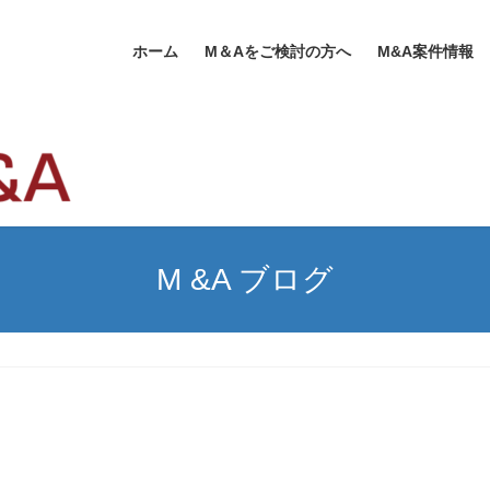
ホーム
M＆Aをご検討の方へ
M&A案件情報
M &A ブログ