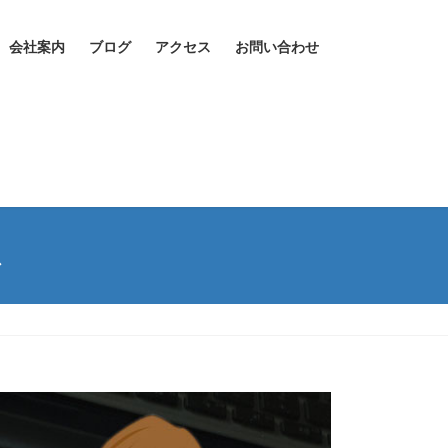
会社案内
ブログ
アクセス
お問い合わせ
ス