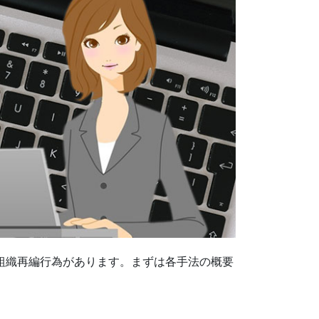
組織再編行為があります。まずは各手法の概要