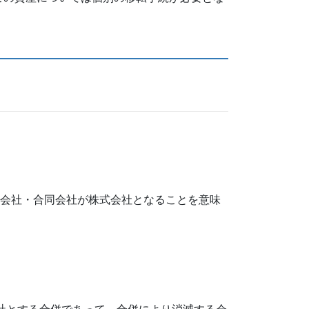
資会社・合同会社が株式会社となることを意味