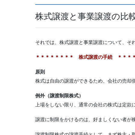
株式譲渡と事業譲渡の比
それでは、株式譲渡と事業譲渡について、そ
＊＊＊＊＊＊＊＊ 株式譲渡の手続 ＊＊＊
原則
株式は自由の譲渡ができるため、会社の売却
例外（譲渡制限株式）
上場をしない限り、通常の会社の株式は定款
譲渡に制限をかけるのは、好ましくない者が
譲渡制限株式の譲渡手続として、まず株主・