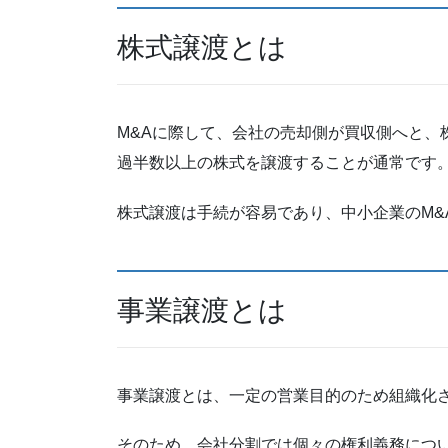
株式譲渡とは
M&Aに際して、会社の売却側が買収側へと、
過半数以上の株式を譲渡することが通常です
株式譲渡は手続が容易であり、中小企業のM&
事業譲渡とは
事業譲渡とは、一定の営業目的のため組織化
そのため、会社分割では個々の権利義務につ