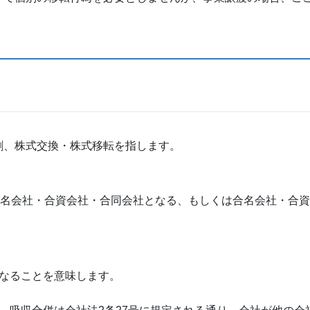
割、株式交換・株式移転を指します。
合名会社・合資会社・合同会社となる、もしくは合名会社・合
になることを意味します。