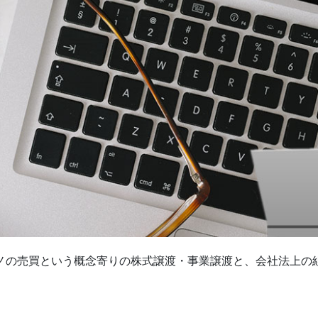
モノの売買という概念寄りの株式譲渡・事業譲渡と、会社法上の