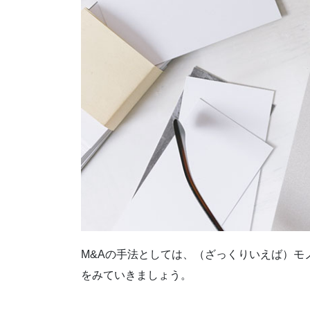
M&Aの手法としては、（ざっくりいえば）
をみていきましょう。