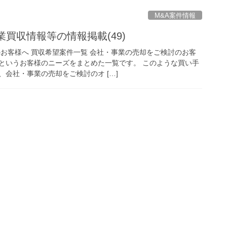
M&A案件情報
業買収情報等の情報掲載(49)
のお客様へ 買収希望案件一覧 会社・事業の売却をご検討のお客
というお客様のニーズをまとめた一覧です。 このような買い手
会社・事業の売却をご検討のオ […]