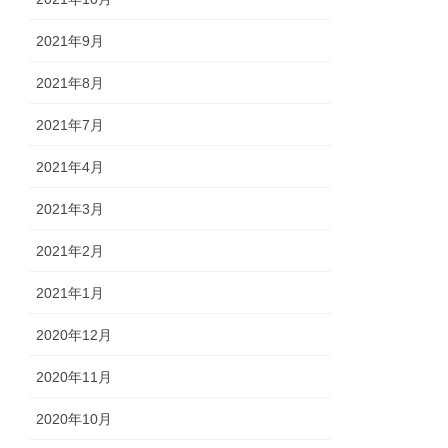
2021年9月
2021年8月
2021年7月
2021年4月
2021年3月
2021年2月
2021年1月
2020年12月
2020年11月
2020年10月