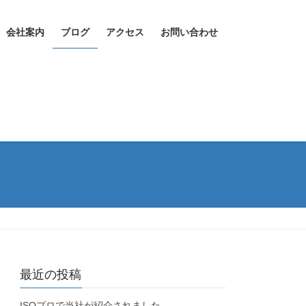
会社案内
ブログ
アクセス
お問い合わせ
最近の投稿
ISOプロで当社が紹介されました