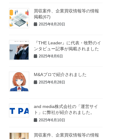
買収案件、企業買収情報等の情報
掲載(67)
2025年8月20日
『THE Leader』に代表・牧野のイ
ンタビュー記事が掲載されました
2025年8月6日
M&Aプロで紹介されました
2025年6月28日
and media株式会社の「運営サイ
ト」に弊社が紹介されました。
2025年6月10日
買収案件、企業買収情報等の情報