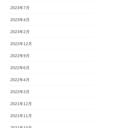
2023年7月
2023年4月
2023年2月
2022年12月
2022年9月
2022年6月
2022年4月
2022年3月
2021年12月
2021年11月
2021年10月