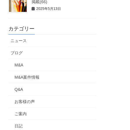
掲載(66)
2025年5月13日
カテゴリー
ニュース
ブログ
M&A
M&A案件情報
Q&A
お客様の声
ご案内
日記