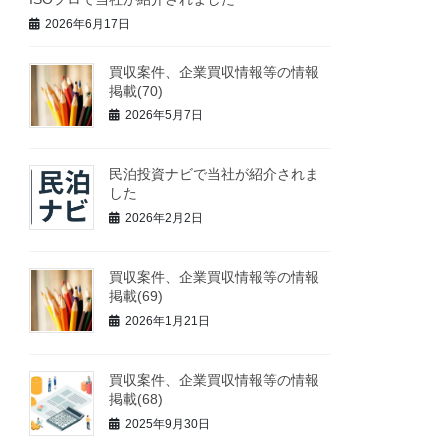
2026年6月17日
買収案件、企業買収情報等の情報
掲載(70)
2026年5月7日
民泊投資ナビで当社が紹介されま
した
2026年2月2日
買収案件、企業買収情報等の情報
掲載(69)
2026年1月21日
買収案件、企業買収情報等の情報
掲載(68)
2025年9月30日