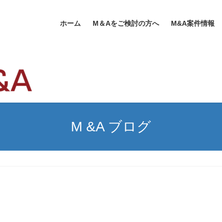
ホーム
M＆Aをご検討の方へ
M&A案件情報
M &A ブログ