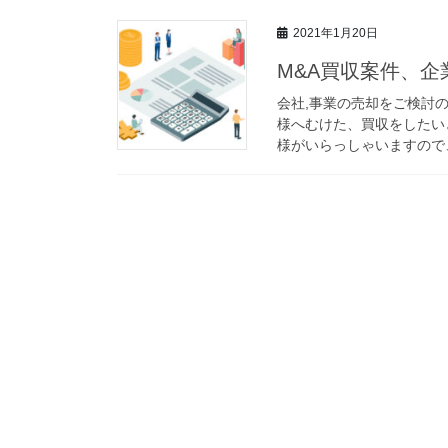
2021年1月20日
M&A買収案件、企
会社,事業の売却をご検討
様へむけた、買収をしたい
様がいらっしゃいますので、