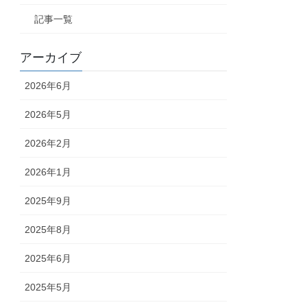
記事一覧
アーカイブ
2026年6月
2026年5月
2026年2月
2026年1月
2025年9月
2025年8月
2025年6月
2025年5月