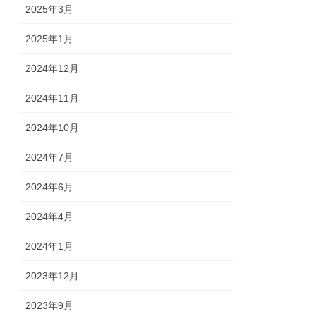
2025年3月
2025年1月
2024年12月
2024年11月
2024年10月
2024年7月
2024年6月
2024年4月
2024年1月
2023年12月
2023年9月