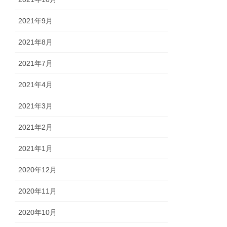
2021年9月
2021年8月
2021年7月
2021年4月
2021年3月
2021年2月
2021年1月
2020年12月
2020年11月
2020年10月