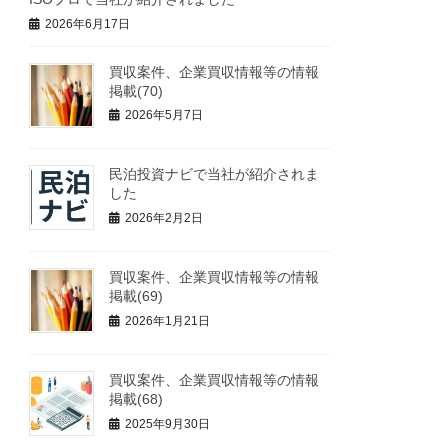
2026年6月17日
買収案件、企業買収情報等の情報
掲載(70)
2026年5月7日
民泊投資ナビで当社が紹介されま
した
2026年2月2日
買収案件、企業買収情報等の情報
掲載(69)
2026年1月21日
買収案件、企業買収情報等の情報
掲載(68)
2025年9月30日