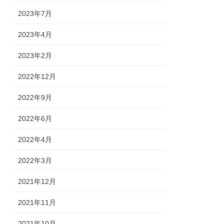
2023年7月
2023年4月
2023年2月
2022年12月
2022年9月
2022年6月
2022年4月
2022年3月
2021年12月
2021年11月
2021年10月