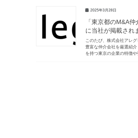
2025年3月28日
「東京都のM&A
に当社が掲載され
このたび、株式会社アレグ
豊富な仲介会社を厳選紹介
を持つ東京の企業の特徴や強