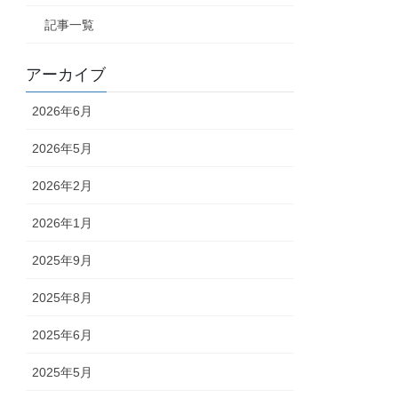
記事一覧
アーカイブ
2026年6月
2026年5月
2026年2月
2026年1月
2025年9月
2025年8月
2025年6月
2025年5月