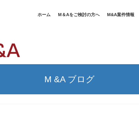
ホーム
M＆Aをご検討の方へ
M&A案件情報
M &A ブログ