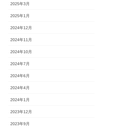
2025年3月
2025年1月
2024年12月
2024年11月
2024年10月
2024年7月
2024年6月
2024年4月
2024年1月
2023年12月
2023年9月