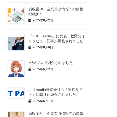
買収案件、企業買収情報等の情報
掲載(67)
2025年8月20日
『THE Leader』に代表・牧野のイ
ンタビュー記事が掲載されました
2025年8月6日
M&Aプロで紹介されました
2025年6月28日
and media株式会社の「運営サイ
ト」に弊社が紹介されました。
2025年6月10日
買収案件、企業買収情報等の情報