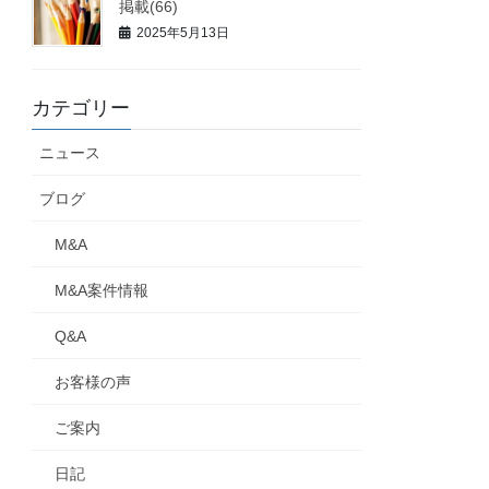
掲載(66)
2025年5月13日
カテゴリー
ニュース
ブログ
M&A
M&A案件情報
Q&A
お客様の声
ご案内
日記