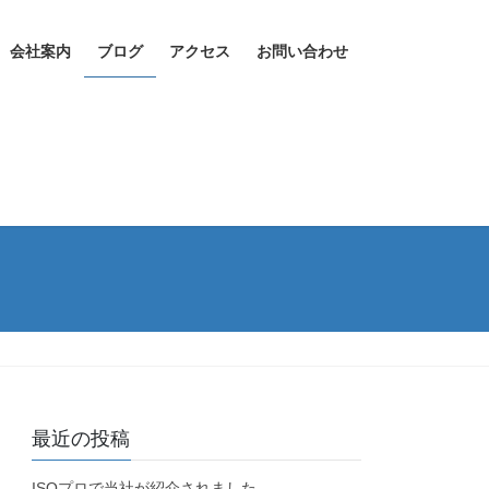
会社案内
ブログ
アクセス
お問い合わせ
最近の投稿
ISOプロで当社が紹介されました