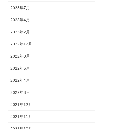
2023年7月
2023年4月
2023年2月
2022年12月
2022年9月
2022年6月
2022年4月
2022年3月
2021年12月
2021年11月
2021年10月