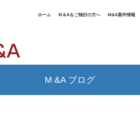
ホーム
M＆Aをご検討の方へ
M&A案件情報
M &A ブログ