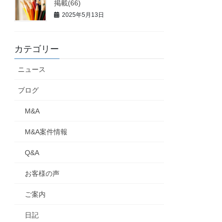
掲載(66)
2025年5月13日
カテゴリー
ニュース
ブログ
M&A
M&A案件情報
Q&A
お客様の声
ご案内
日記