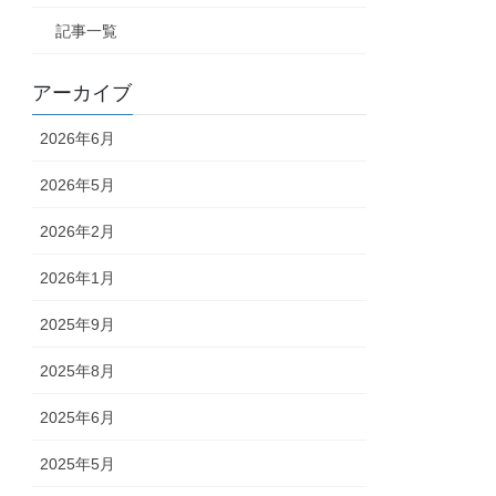
記事一覧
アーカイブ
2026年6月
2026年5月
2026年2月
2026年1月
2025年9月
2025年8月
2025年6月
2025年5月