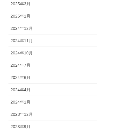
2025年3月
2025年1月
2024年12月
2024年11月
2024年10月
2024年7月
2024年6月
2024年4月
2024年1月
2023年12月
2023年9月