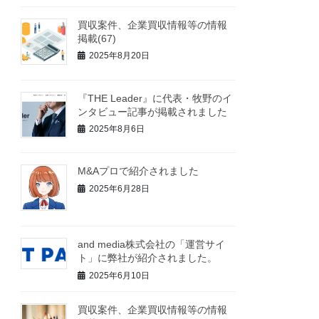
買収案件、企業買収情報等の情報
掲載(67)
2025年8月20日
『THE Leader』に代表・牧野のイ
ンタビュー記事が掲載されました
2025年8月6日
M&Aプロで紹介されました
2025年6月28日
and media株式会社の「運営サイ
ト」に弊社が紹介されました。
2025年6月10日
買収案件、企業買収情報等の情報