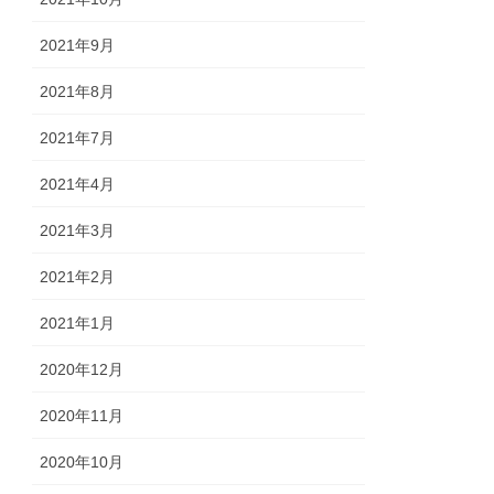
2021年9月
2021年8月
2021年7月
2021年4月
2021年3月
2021年2月
2021年1月
2020年12月
2020年11月
2020年10月