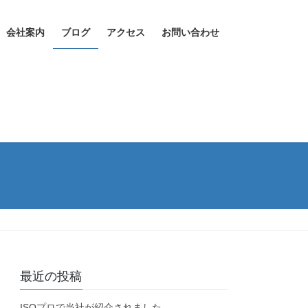
会社案内
ブログ
アクセス
お問い合わせ
最近の投稿
ISOプロで当社が紹介されました