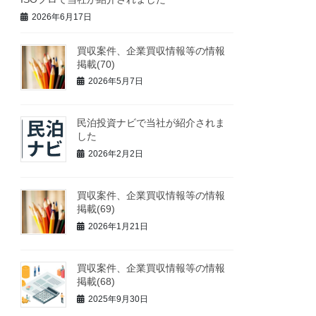
2026年6月17日
買収案件、企業買収情報等の情報
掲載(70)
2026年5月7日
民泊投資ナビで当社が紹介されま
した
2026年2月2日
買収案件、企業買収情報等の情報
掲載(69)
2026年1月21日
買収案件、企業買収情報等の情報
掲載(68)
2025年9月30日