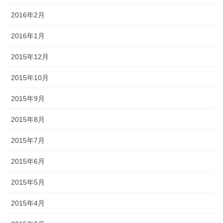
2016年2月
2016年1月
2015年12月
2015年10月
2015年9月
2015年8月
2015年7月
2015年6月
2015年5月
2015年4月