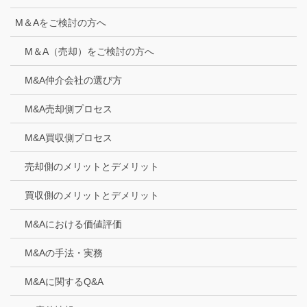
M＆Aをご検討の方へ
M＆A（売却）をご検討の方へ
M&A仲介会社の選び方
M&A売却側プロセス
M&A買収側プロセス
売却側のメリットとデメリット
買収側のメリットとデメリット
M&Aにおける価値評価
M&Aの手法・実務
M&Aに関するQ&A