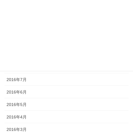
2017年1月
2016年12月
2016年11月
2016年10月
2016年9月
2016年8月
2016年7月
2016年6月
2016年5月
2016年4月
2016年3月