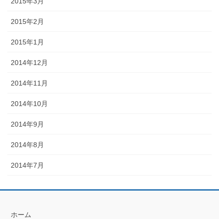
2015年3月
2015年2月
2015年1月
2014年12月
2014年11月
2014年10月
2014年9月
2014年8月
2014年7月
ホーム