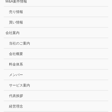
M&A案件情報
売り情報
買い情報
会社案内
当社のご案内
会社概要
料金体系
メンバー
サービス案内
代表挨拶
経営理念