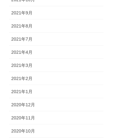
2021年9月
2021年8月
2021年7月
2021年4月
2021年3月
2021年2月
2021年1月
2020年12月
2020年11月
2020年10月