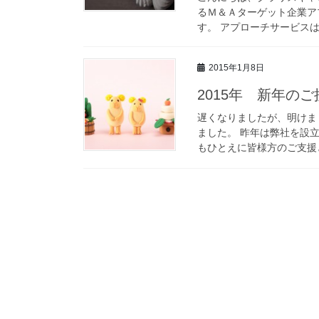
るＭ＆Ａターゲット企業ア
す。 アプローチサービスは
2015年1月8日
2015年 新年のご
遅くなりましたが、明けま
ました。 昨年は弊社を設
もひとえに皆様方のご支援と