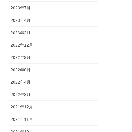
2023年7月
2023年4月
2023年2月
2022年12月
2022年9月
2022年6月
2022年4月
2022年3月
2021年12月
2021年11月
2021年10月