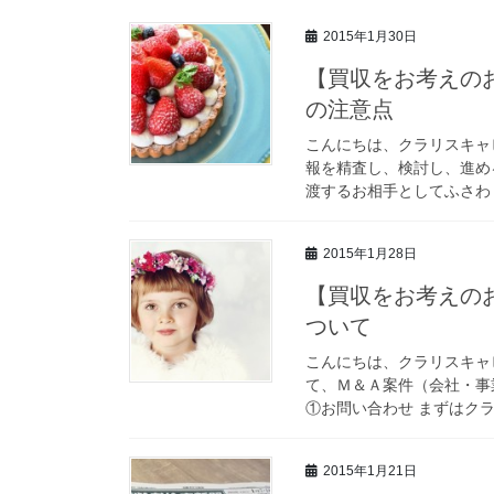
2015年1月30日
【買収をお考えの
の注意点
こんにちは、クラリスキャ
報を精査し、検討し、進め
渡するお相手としてふさわし
2015年1月28日
【買収をお考えの
ついて
こんにちは、クラリスキャ
て、Ｍ＆Ａ案件（会社・事
①お問い合わせ まずはクラ
2015年1月21日