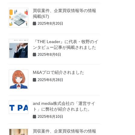
買収案件、企業買収情報等の情報
掲載(67)
2025年8月20日
『THE Leader』に代表・牧野のイ
ンタビュー記事が掲載されました
2025年8月6日
M&Aプロで紹介されました
2025年6月28日
and media株式会社の「運営サイ
ト」に弊社が紹介されました。
2025年6月10日
買収案件、企業買収情報等の情報