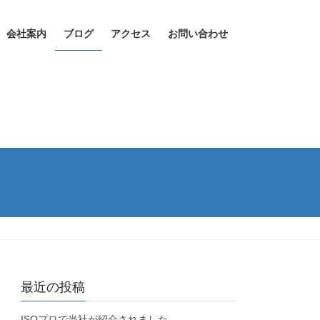
会社案内
ブログ
アクセス
お問い合わせ
最近の投稿
ISOプロで当社が紹介されました