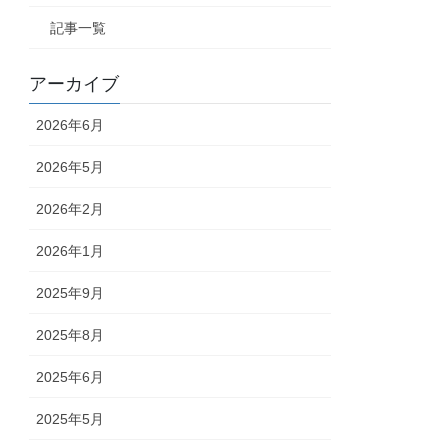
記事一覧
アーカイブ
2026年6月
2026年5月
2026年2月
2026年1月
2025年9月
2025年8月
2025年6月
2025年5月