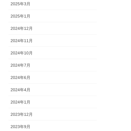
2025年3月
2025年1月
2024年12月
2024年11月
2024年10月
2024年7月
2024年6月
2024年4月
2024年1月
2023年12月
2023年9月