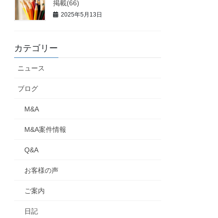
掲載(66)
2025年5月13日
カテゴリー
ニュース
ブログ
M&A
M&A案件情報
Q&A
お客様の声
ご案内
日記