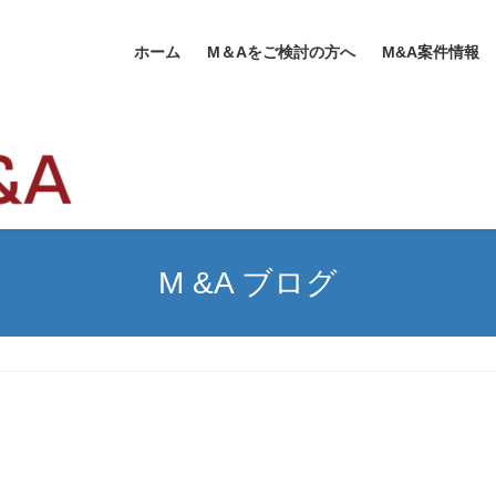
ホーム
M＆Aをご検討の方へ
M&A案件情報
M &A ブログ