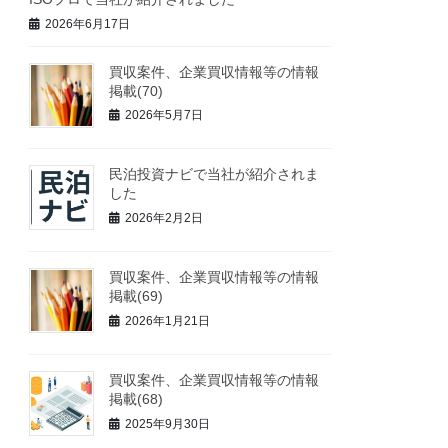
2026年6月17日
買収案件、企業買収情報等の情報
掲載(70)
2026年5月7日
民泊投資ナビで当社が紹介されま
した
2026年2月2日
買収案件、企業買収情報等の情報
掲載(69)
2026年1月21日
買収案件、企業買収情報等の情報
掲載(68)
2025年9月30日