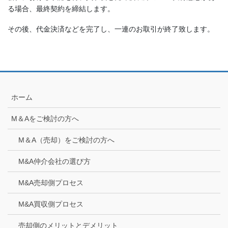
る場合、最終契約を締結します。
その後、代金決済などを完了し、一連のお取引が終了致します。
ホーム
M＆Aをご検討の方へ
M＆A（売却）をご検討の方へ
M&A仲介会社の選び方
M&A売却側プロセス
M&A買収側プロセス
売却側のメリットとデメリット