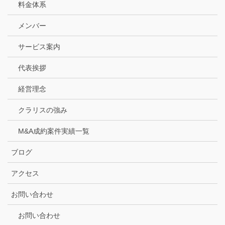
料金体系
メンバー
サービス案内
代表挨拶
経営理念
クラリスの強み
M&A成約案件実績一覧
ブログ
アクセス
お問い合わせ
お問い合わせ