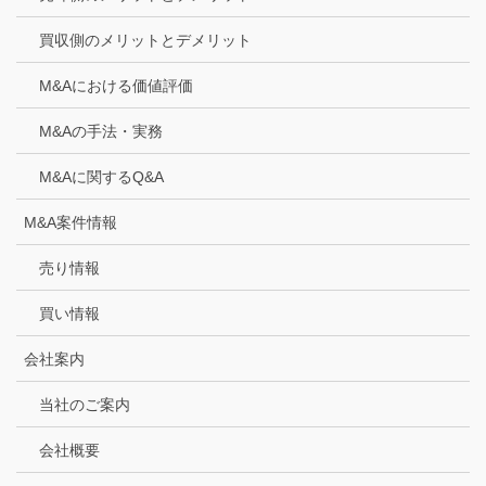
買収側のメリットとデメリット
M&Aにおける価値評価
M&Aの手法・実務
M&Aに関するQ&A
M&A案件情報
売り情報
買い情報
会社案内
当社のご案内
会社概要