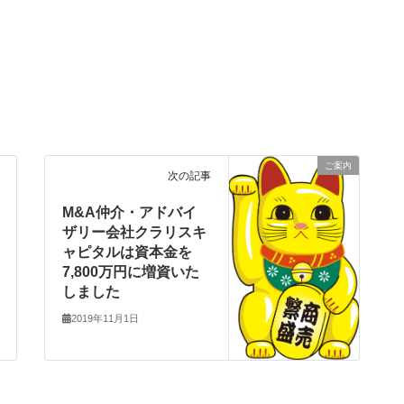
ご案内
次の記事
M&A仲介・アドバイ
ザリー会社クラリスキ
ャピタルは資本金を
7,800万円に増資いた
しました
2019年11月1日