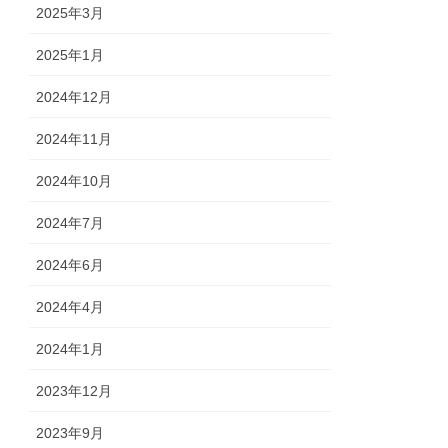
2025年3月
2025年1月
2024年12月
2024年11月
2024年10月
2024年7月
2024年6月
2024年4月
2024年1月
2023年12月
2023年9月