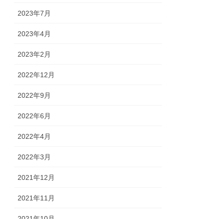
2023年7月
2023年4月
2023年2月
2022年12月
2022年9月
2022年6月
2022年4月
2022年3月
2021年12月
2021年11月
2021年10月