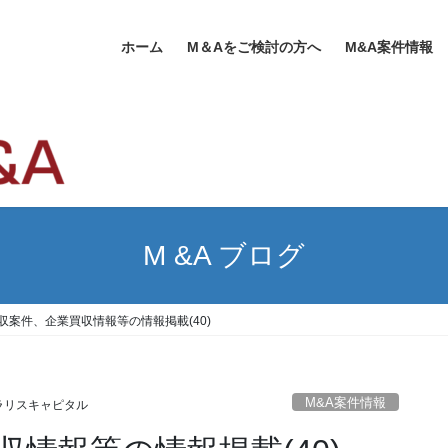
ホーム
M＆Aをご検討の方へ
M&A案件情報
M &A ブログ
買収案件、企業買収情報等の情報掲載(40)
M&A案件情報
ラリスキャピタル