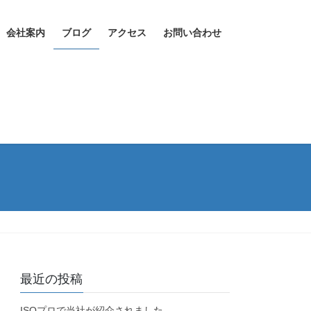
会社案内
ブログ
アクセス
お問い合わせ
最近の投稿
ISOプロで当社が紹介されました