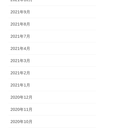
2021年9月
2021年8月
2021年7月
2021年4月
2021年3月
2021年2月
2021年1月
2020年12月
2020年11月
2020年10月