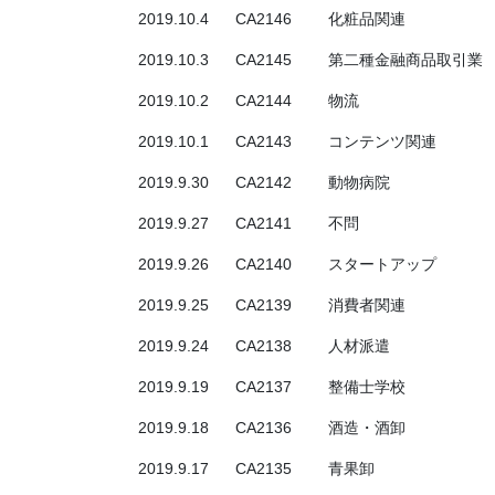
2019.10.4
CA2146
化粧品関連
2019.10.3
CA2145
第二種金融商品取引業
2019.10.2
CA2144
物流
2019.10.1
CA2143
コンテンツ関連
2019.9.30
CA2142
動物病院
2019.9.27
CA2141
不問
2019.9.26
CA2140
スタートアップ
2019.9.25
CA2139
消費者関連
2019.9.24
CA2138
人材派遣
2019.9.19
CA2137
整備士学校
2019.9.18
CA2136
酒造・酒卸
2019.9.17
CA2135
青果卸