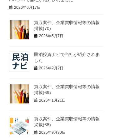
2026年6月17日
買収案件、企業買収情報等の情報
掲載(70)
2026年5月7日
民泊投資ナビで当社が紹介されま
した
2026年2月2日
買収案件、企業買収情報等の情報
掲載(69)
2026年1月21日
買収案件、企業買収情報等の情報
掲載(68)
2025年9月30日