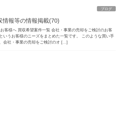
ブログ
情報等の情報掲載(70)
のお客様へ 買収希望案件一覧 会社・事業の売却をご検討のお客
というお客様のニーズをまとめた一覧です。 このような買い手
会社・事業の売却をご検討のオ […]