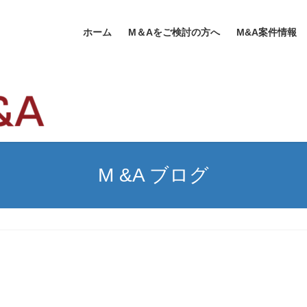
ホーム
M＆Aをご検討の方へ
M&A案件情報
M &A ブログ