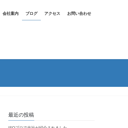
会社案内
ブログ
アクセス
お問い合わせ
最近の投稿
ISOプロで当社が紹介されました