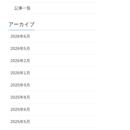
記事一覧
アーカイブ
2026年6月
2026年5月
2026年2月
2026年1月
2025年9月
2025年8月
2025年6月
2025年5月