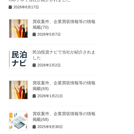
2026年6月17日
買収案件、企業買収情報等の情報
掲載(70)
2026年5月7日
民泊投資ナビで当社が紹介されま
した
2026年2月2日
買収案件、企業買収情報等の情報
掲載(69)
2026年1月21日
買収案件、企業買収情報等の情報
掲載(68)
2025年9月30日