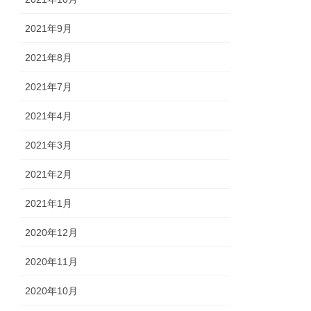
2021年9月
2021年8月
2021年7月
2021年4月
2021年3月
2021年2月
2021年1月
2020年12月
2020年11月
2020年10月