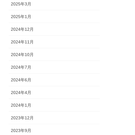
2025年3月
2025年1月
2024年12月
2024年11月
2024年10月
2024年7月
2024年6月
2024年4月
2024年1月
2023年12月
2023年9月