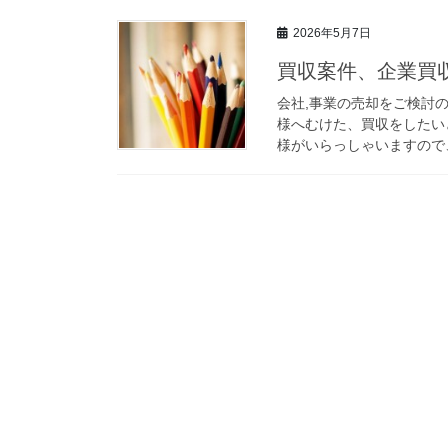
2026年5月7日
買収案件、企業買収
会社,事業の売却をご検討
様へむけた、買収をしたい
様がいらっしゃいますので、