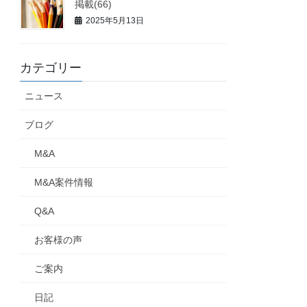
掲載(66)
2025年5月13日
カテゴリー
ニュース
ブログ
M&A
M&A案件情報
Q&A
お客様の声
ご案内
日記