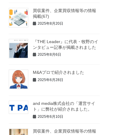
買収案件、企業買収情報等の情報
掲載(67)
2025年8月20日
『THE Leader』に代表・牧野のイ
ンタビュー記事が掲載されました
2025年8月6日
M&Aプロで紹介されました
2025年6月28日
and media株式会社の「運営サイ
ト」に弊社が紹介されました。
2025年6月10日
買収案件、企業買収情報等の情報