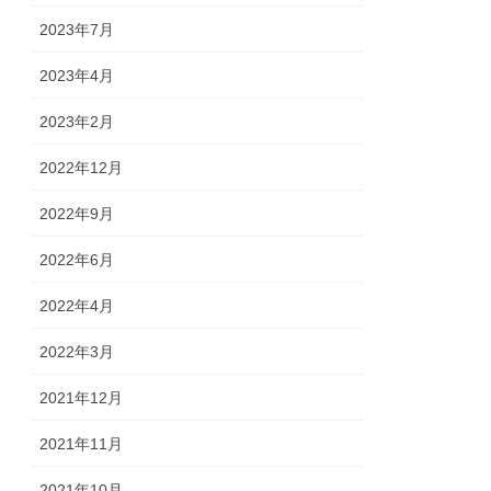
2023年7月
2023年4月
2023年2月
2022年12月
2022年9月
2022年6月
2022年4月
2022年3月
2021年12月
2021年11月
2021年10月