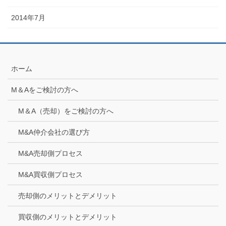
2014年7月
ホーム
M＆Aをご検討の方へ
M＆A（売却）をご検討の方へ
M&A仲介会社の選び方
M&A売却側プロセス
M&A買収側プロセス
売却側のメリットとデメリット
買収側のメリットとデメリット