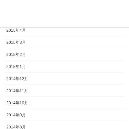
2015年6月
2015年5月
2015年4月
2015年3月
2015年2月
2015年1月
2014年12月
2014年11月
2014年10月
2014年9月
2014年8月