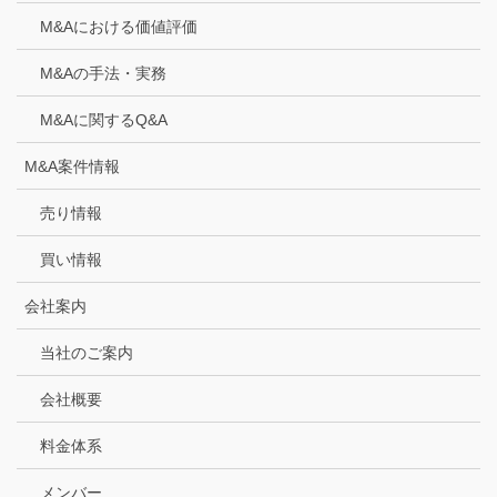
M&Aにおける価値評価
M&Aの手法・実務
M&Aに関するQ&A
M&A案件情報
売り情報
買い情報
会社案内
当社のご案内
会社概要
料金体系
メンバー