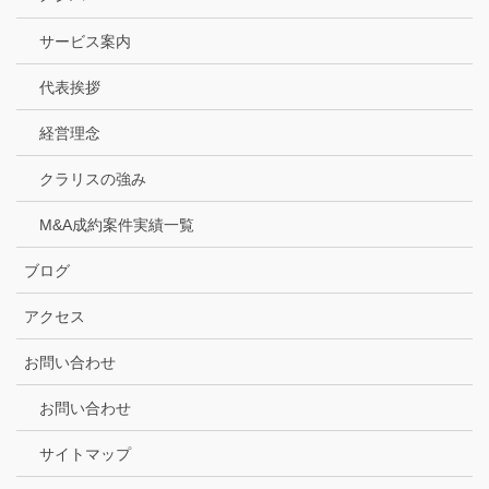
サービス案内
代表挨拶
経営理念
クラリスの強み
M&A成約案件実績一覧
ブログ
アクセス
お問い合わせ
お問い合わせ
サイトマップ