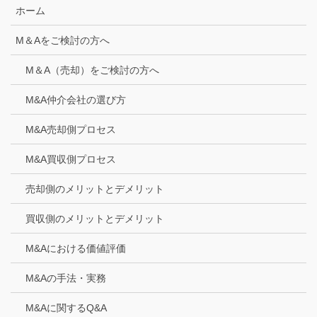
ホーム
M＆Aをご検討の方へ
M＆A（売却）をご検討の方へ
M&A仲介会社の選び方
M&A売却側プロセス
M&A買収側プロセス
売却側のメリットとデメリット
買収側のメリットとデメリット
M&Aにおける価値評価
M&Aの手法・実務
M&Aに関するQ&A