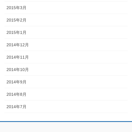
2015年3月
2015年2月
2015年1月
2014年12月
2014年11月
2014年10月
2014年9月
2014年8月
2014年7月