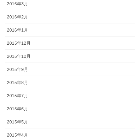
2016年3月
2016年2月
2016年1月
2015年12月
2015年10月
2015年9月
2015年8月
2015年7月
2015年6月
2015年5月
2015年4月