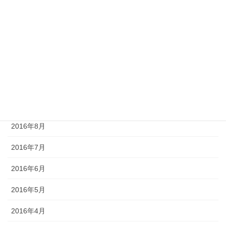
2017年1月
2016年12月
2016年11月
2016年10月
2016年9月
2016年8月
2016年7月
2016年6月
2016年5月
2016年4月