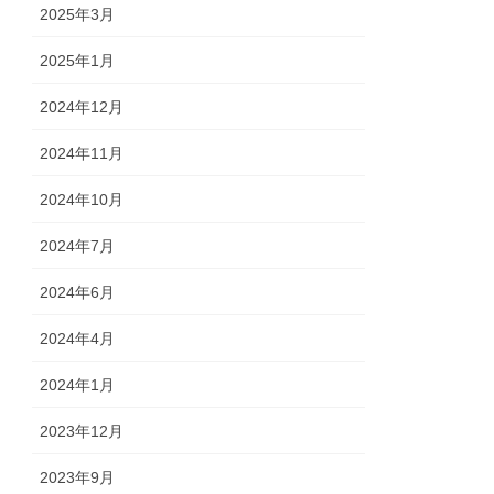
2025年3月
2025年1月
2024年12月
2024年11月
2024年10月
2024年7月
2024年6月
2024年4月
2024年1月
2023年12月
2023年9月