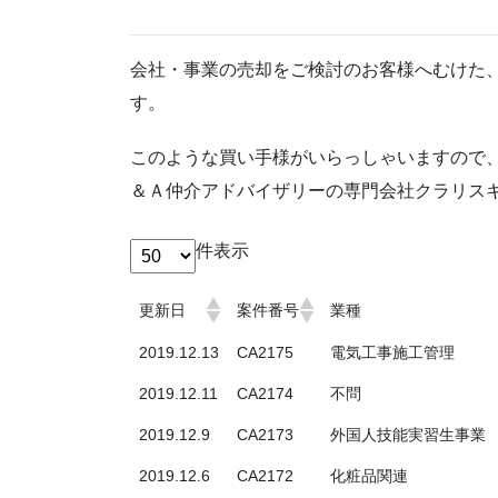
会社・事業の売却をご検討のお客様へむけた
す。
このような買い手様がいらっしゃいますので
＆Ａ仲介アドバイザリーの専門会社クラリス
件表示
更新日
案件番号
業種
2019.12.13
CA2175
電気工事施工管理
2019.12.11
CA2174
不問
2019.12.9
CA2173
外国人技能実習生事業
2019.12.6
CA2172
化粧品関連