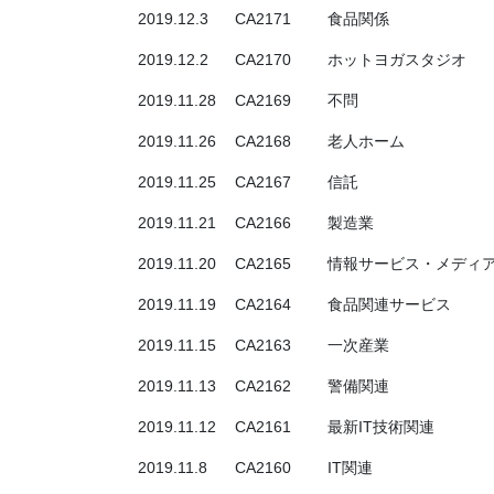
2019.12.3
CA2171
食品関係
2019.12.2
CA2170
ホットヨガスタジオ
2019.11.28
CA2169
不問
2019.11.26
CA2168
老人ホーム
2019.11.25
CA2167
信託
2019.11.21
CA2166
製造業
2019.11.20
CA2165
情報サービス・メディ
2019.11.19
CA2164
食品関連サービス
2019.11.15
CA2163
一次産業
2019.11.13
CA2162
警備関連
2019.11.12
CA2161
最新IT技術関連
2019.11.8
CA2160
IT関連