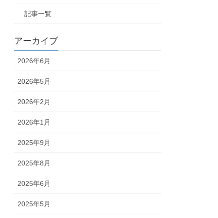
全国
記事一覧
全国
アーカイブ
全国（
全国
2026年6月
全国
2026年5月
全国
2026年2月
全国
2026年1月
全国
2025年9月
全国
2025年8月
2025年6月
2025年5月