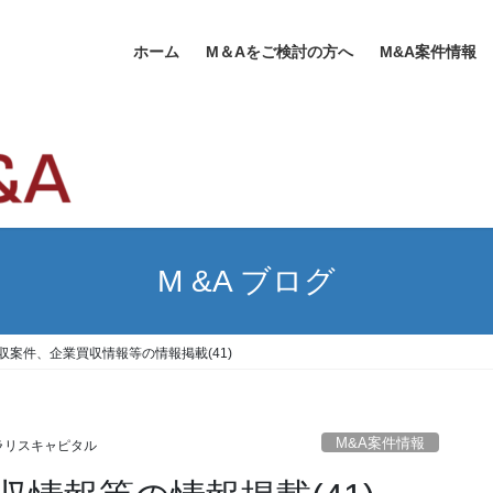
ホーム
M＆Aをご検討の方へ
M&A案件情報
M &A ブログ
買収案件、企業買収情報等の情報掲載(41)
M&A案件情報
ラリスキャピタル