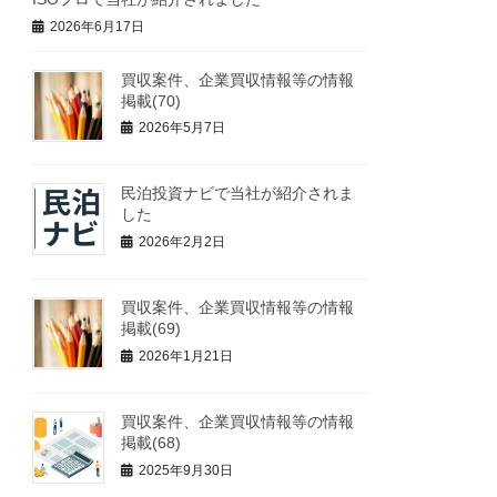
2026年6月17日
買収案件、企業買収情報等の情報
掲載(70)
2026年5月7日
民泊投資ナビで当社が紹介されま
した
2026年2月2日
買収案件、企業買収情報等の情報
掲載(69)
2026年1月21日
買収案件、企業買収情報等の情報
掲載(68)
2025年9月30日