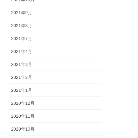
2021年9月
2021年8月
2021年7月
2021年4月
2021年3月
2021年2月
2021年1月
2020年12月
2020年11月
2020年10月