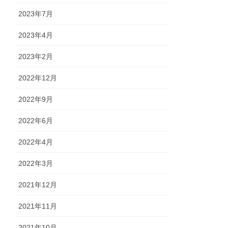
2023年7月
2023年4月
2023年2月
2022年12月
2022年9月
2022年6月
2022年4月
2022年3月
2021年12月
2021年11月
2021年10月