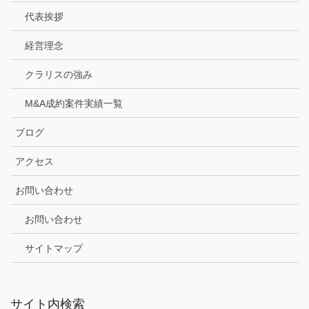
代表挨拶
経営理念
クラリスの強み
M&A成約案件実績一覧
ブログ
アクセス
お問い合わせ
お問い合わせ
サイトマップ
サイト内検索