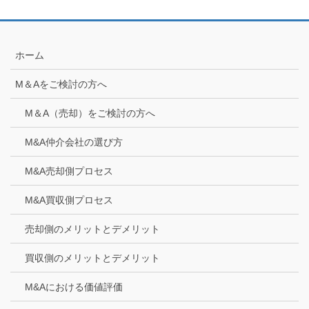
ホーム
M＆Aをご検討の方へ
M＆A（売却）をご検討の方へ
M&A仲介会社の選び方
M&A売却側プロセス
M&A買収側プロセス
売却側のメリットとデメリット
買収側のメリットとデメリット
M&Aにおける価値評価