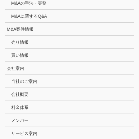
M&Aの手法・実務
M&Aに関するQ&A
M&A案件情報
売り情報
買い情報
会社案内
当社のご案内
会社概要
料金体系
メンバー
サービス案内