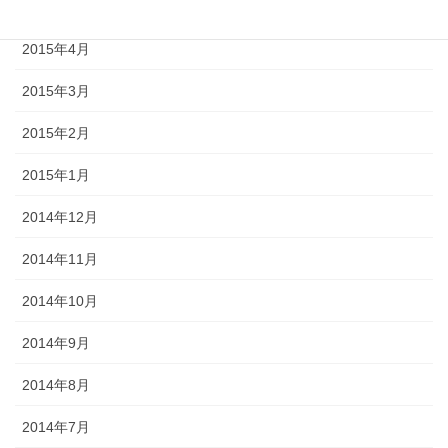
2015年5月
2015年4月
2015年3月
2015年2月
2015年1月
2014年12月
2014年11月
2014年10月
2014年9月
2014年8月
2014年7月