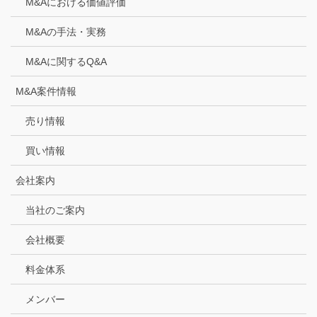
M&Aにおける価値評価
M&Aの手法・実務
M&Aに関するQ&A
M&A案件情報
売り情報
買い情報
会社案内
当社のご案内
会社概要
料金体系
メンバー