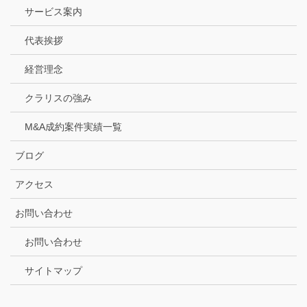
サービス案内
代表挨拶
経営理念
クラリスの強み
M&A成約案件実績一覧
ブログ
アクセス
お問い合わせ
お問い合わせ
サイトマップ