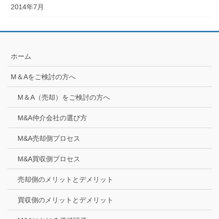
2014年7月
ホーム
M＆Aをご検討の方へ
M＆A（売却）をご検討の方へ
M&A仲介会社の選び方
M&A売却側プロセス
M&A買収側プロセス
売却側のメリットとデメリット
買収側のメリットとデメリット