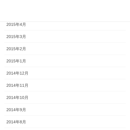
2015年6月
2015年5月
2015年4月
2015年3月
2015年2月
2015年1月
2014年12月
2014年11月
2014年10月
2014年9月
2014年8月