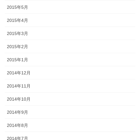
2015年5月
2015年4月
2015年3月
2015年2月
2015年1月
2014年12月
2014年11月
2014年10月
2014年9月
2014年8月
2014年7月