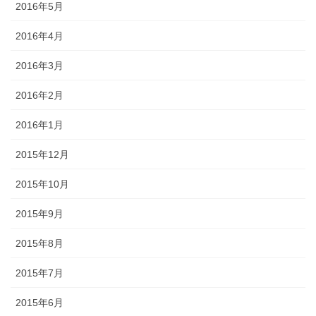
2016年5月
2016年4月
2016年3月
2016年2月
2016年1月
2015年12月
2015年10月
2015年9月
2015年8月
2015年7月
2015年6月