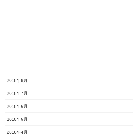
2019年4月
2019年3月
2019年2月
2018年12月
2018年11月
2018年10月
2018年8月
2018年7月
2018年6月
2018年5月
2018年4月