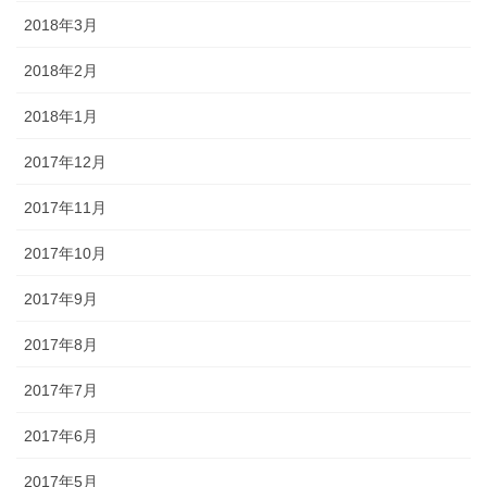
2018年3月
2018年2月
2018年1月
2017年12月
2017年11月
2017年10月
2017年9月
2017年8月
2017年7月
2017年6月
2017年5月