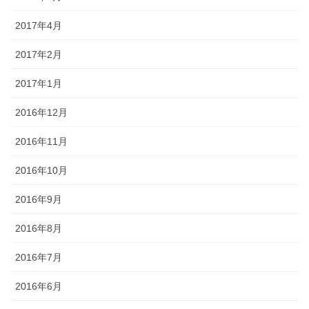
2017年4月
2017年2月
2017年1月
2016年12月
2016年11月
2016年10月
2016年9月
2016年8月
2016年7月
2016年6月