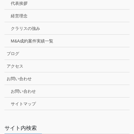
代表挨拶
経営理念
クラリスの強み
M&A成約案件実績一覧
ブログ
アクセス
お問い合わせ
お問い合わせ
サイトマップ
サイト内検索