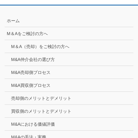
ホーム
M＆Aをご検討の方へ
M＆A（売却）をご検討の方へ
M&A仲介会社の選び方
M&A売却側プロセス
M&A買収側プロセス
売却側のメリットとデメリット
買収側のメリットとデメリット
M&Aにおける価値評価
M&Aの手法・実務