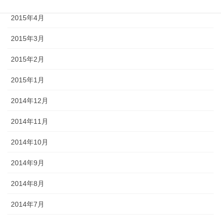
2015年4月
2015年3月
2015年2月
2015年1月
2014年12月
2014年11月
2014年10月
2014年9月
2014年8月
2014年7月