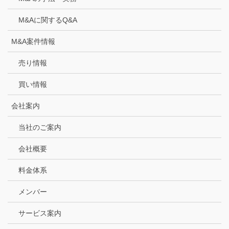
M&Aに関するQ&A
M&A案件情報
売り情報
買い情報
会社案内
当社のご案内
会社概要
料金体系
メンバー
サービス案内