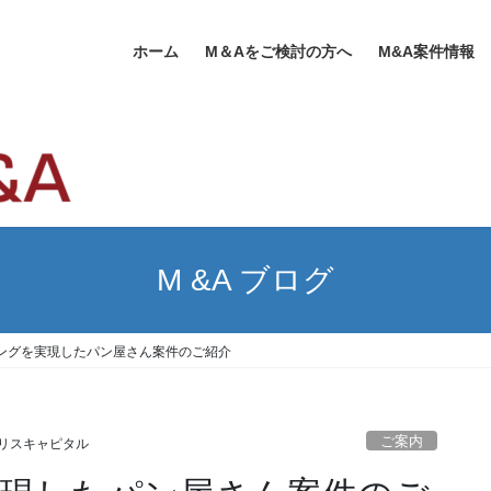
ホーム
M＆Aをご検討の方へ
M&A案件情報
M &A ブログ
ジングを実現したパン屋さん案件のご紹介
ご案内
リスキャピタル