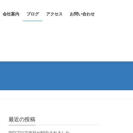
会社案内
ブログ
アクセス
お問い合わせ
最近の投稿
ISOプロで当社が紹介されました