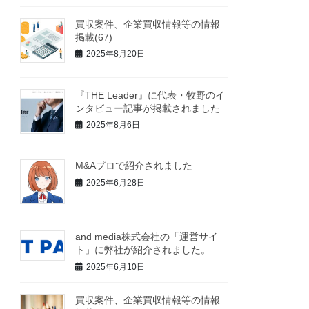
買収案件、企業買収情報等の情報
掲載(67)
2025年8月20日
『THE Leader』に代表・牧野のイ
ンタビュー記事が掲載されました
2025年8月6日
M&Aプロで紹介されました
2025年6月28日
and media株式会社の「運営サイ
ト」に弊社が紹介されました。
2025年6月10日
買収案件、企業買収情報等の情報