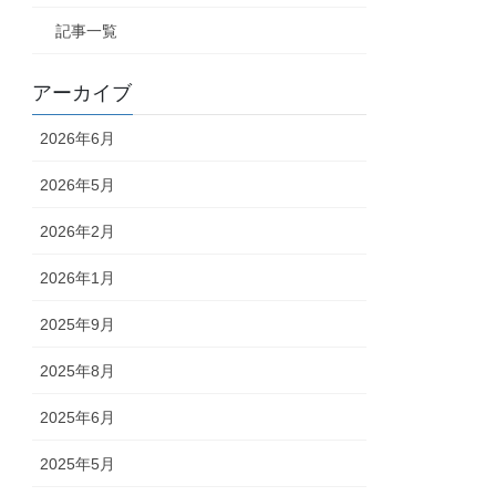
記事一覧
アーカイブ
2026年6月
2026年5月
2026年2月
2026年1月
2025年9月
2025年8月
2025年6月
2025年5月