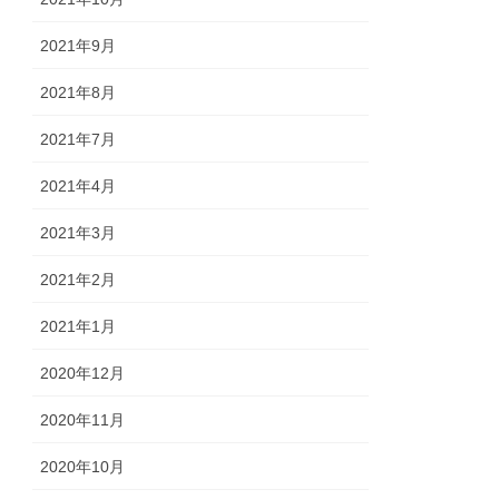
2021年9月
2021年8月
2021年7月
2021年4月
2021年3月
2021年2月
2021年1月
2020年12月
2020年11月
2020年10月