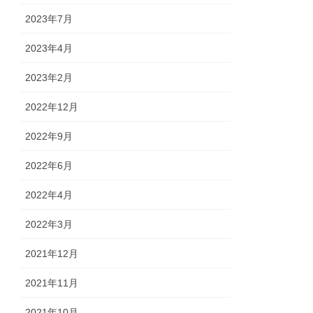
2023年7月
2023年4月
2023年2月
2022年12月
2022年9月
2022年6月
2022年4月
2022年3月
2021年12月
2021年11月
2021年10月