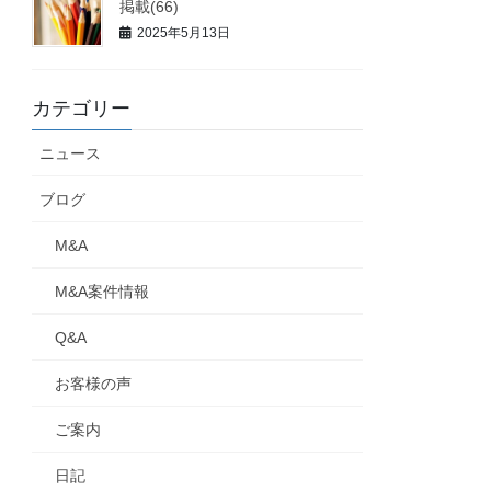
掲載(66)
2025年5月13日
カテゴリー
ニュース
ブログ
M&A
M&A案件情報
Q&A
お客様の声
ご案内
日記