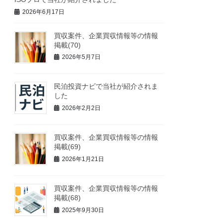
2026年6月17日
買収案件、企業買収情報等の情報
掲載(70)
2026年5月7日
民泊投資ナビで当社が紹介されま
した
2026年2月2日
買収案件、企業買収情報等の情報
掲載(69)
2026年1月21日
買収案件、企業買収情報等の情報
掲載(68)
2025年9月30日