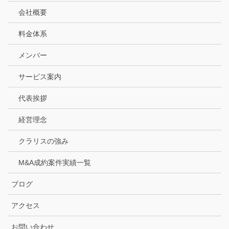
会社概要
料金体系
メンバー
サービス案内
代表挨拶
経営理念
クラリスの強み
M&A成約案件実績一覧
ブログ
アクセス
お問い合わせ