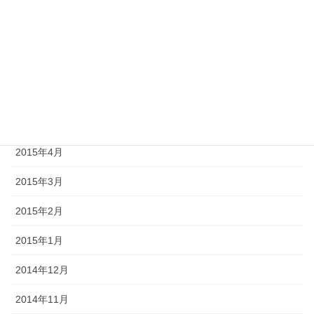
2015年9月
2015年8月
2015年7月
2015年6月
2015年5月
2015年4月
2015年3月
2015年2月
2015年1月
2014年12月
2014年11月