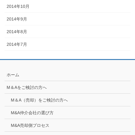
2014年10月
2014年9月
2014年8月
2014年7月
ホーム
M＆Aをご検討の方へ
M＆A（売却）をご検討の方へ
M&A仲介会社の選び方
M&A売却側プロセス