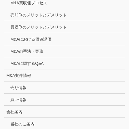
M&A買収側プロセス
売却側のメリットとデメリット
買収側のメリットとデメリット
M&Aにおける価値評価
M&Aの手法・実務
M&Aに関するQ&A
M&A案件情報
売り情報
買い情報
会社案内
当社のご案内