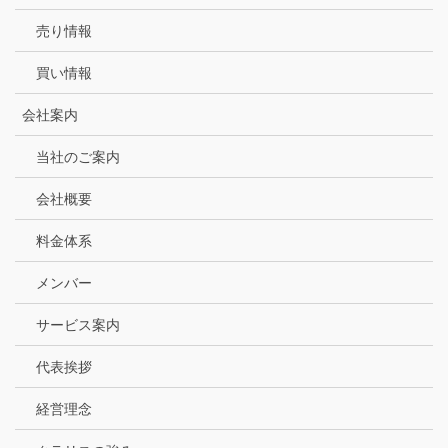
売り情報
買い情報
会社案内
当社のご案内
会社概要
料金体系
メンバー
サービス案内
代表挨拶
経営理念