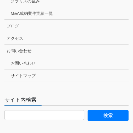
クラリスの強み
M&A成約案件実績一覧
ブログ
アクセス
お問い合わせ
お問い合わせ
サイトマップ
サイト内検索