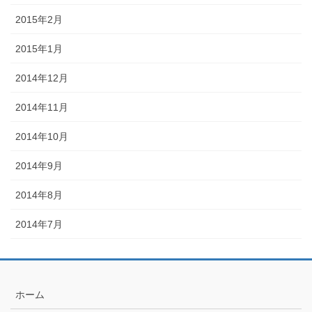
2015年2月
2015年1月
2014年12月
2014年11月
2014年10月
2014年9月
2014年8月
2014年7月
ホーム