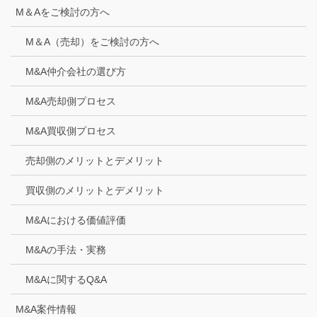
M＆Aをご検討の方へ
M＆A（売却）をご検討の方へ
M&A仲介会社の選び方
M&A売却側プロセス
M&A買収側プロセス
売却側のメリットとデメリット
買収側のメリットとデメリット
M&Aにおける価値評価
M&Aの手法・実務
M&Aに関するQ&A
M&A案件情報