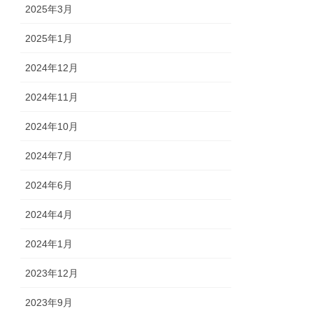
2025年3月
2025年1月
2024年12月
2024年11月
2024年10月
2024年7月
2024年6月
2024年4月
2024年1月
2023年12月
2023年9月