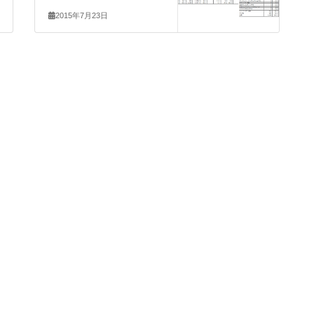
2015年7月23日