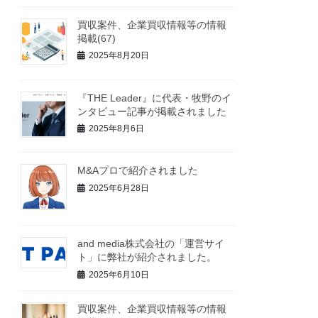
買収案件、企業買収情報等の情報
掲載(67)
2025年8月20日
『THE Leader』に代表・牧野のイ
ンタビュー記事が掲載されました
2025年8月6日
M&Aプロで紹介されました
2025年6月28日
and media株式会社の「運営サイ
ト」に弊社が紹介されました。
2025年6月10日
買収案件、企業買収情報等の情報