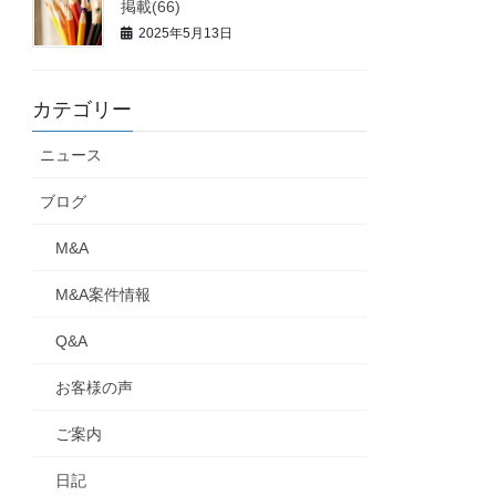
掲載(66)
2025年5月13日
カテゴリー
ニュース
ブログ
M&A
M&A案件情報
Q&A
お客様の声
ご案内
日記