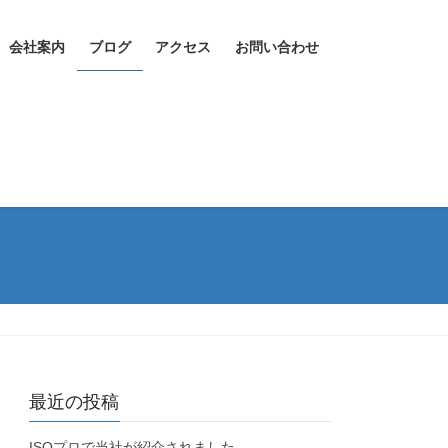
会社案内
ブログ
アクセス
お問い合わせ
最近の投稿
ISOプロで当社が紹介されました