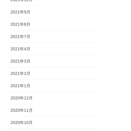
2021年9月
2021年8月
2021年7月
2021年4月
2021年3月
2021年2月
2021年1月
2020年12月
2020年11月
2020年10月