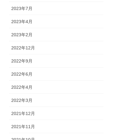
2023年7月
2023年4月
2023年2月
2022年12月
2022年9月
2022年6月
2022年4月
2022年3月
2021年12月
2021年11月
2021年10月