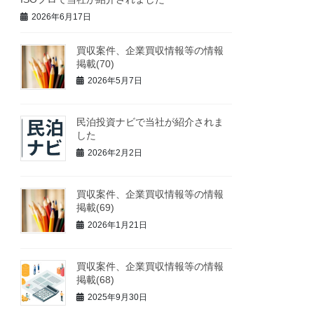
2026年6月17日
買収案件、企業買収情報等の情報
掲載(70)
2026年5月7日
民泊投資ナビで当社が紹介されま
した
2026年2月2日
買収案件、企業買収情報等の情報
掲載(69)
2026年1月21日
買収案件、企業買収情報等の情報
掲載(68)
2025年9月30日