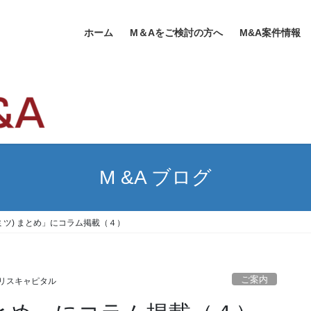
ホーム
M＆Aをご検討の方へ
M&A案件情報
M &A ブログ
アイミツ) まとめ」にコラム掲載（４）
ご案内
リスキャピタル