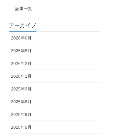
記事一覧
アーカイブ
2026年6月
2026年5月
2026年2月
2026年1月
2025年9月
2025年8月
2025年6月
2025年5月