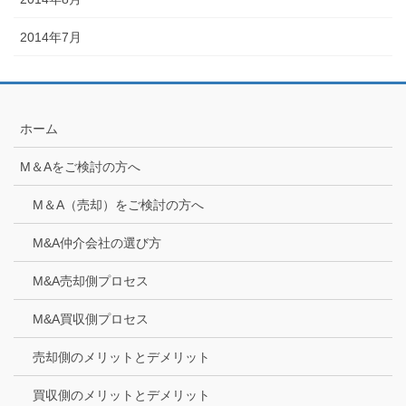
2014年7月
ホーム
M＆Aをご検討の方へ
M＆A（売却）をご検討の方へ
M&A仲介会社の選び方
M&A売却側プロセス
M&A買収側プロセス
売却側のメリットとデメリット
買収側のメリットとデメリット