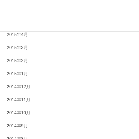
2015年6月
2015年5月
2015年4月
2015年3月
2015年2月
2015年1月
2014年12月
2014年11月
2014年10月
2014年9月
2014年8月