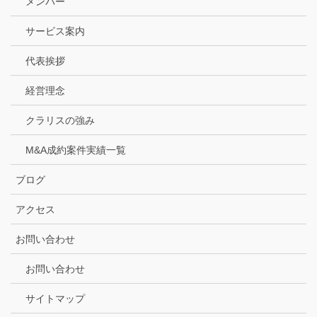
メンバー
サービス案内
代表挨拶
経営理念
クラリスの強み
M&A成約案件実績一覧
ブログ
アクセス
お問い合わせ
お問い合わせ
サイトマップ