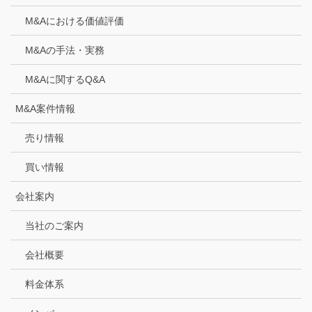
M&Aにおける価値評価
M&Aの手法・実務
M&Aに関するQ&A
M&A案件情報
売り情報
買い情報
会社案内
当社のご案内
会社概要
料金体系