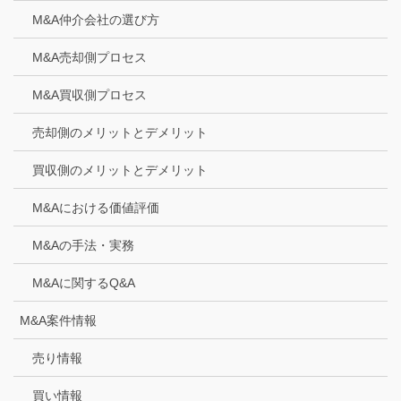
M&A仲介会社の選び方
M&A売却側プロセス
M&A買収側プロセス
売却側のメリットとデメリット
買収側のメリットとデメリット
M&Aにおける価値評価
M&Aの手法・実務
M&Aに関するQ&A
M&A案件情報
売り情報
買い情報