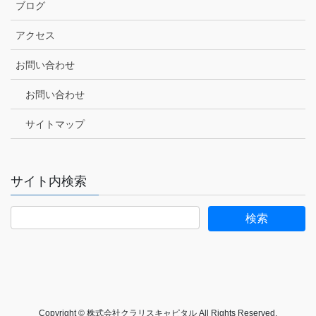
ブログ
アクセス
お問い合わせ
お問い合わせ
サイトマップ
サイト内検索
Copyright © 株式会社クラリスキャピタル All Rights Reserved.