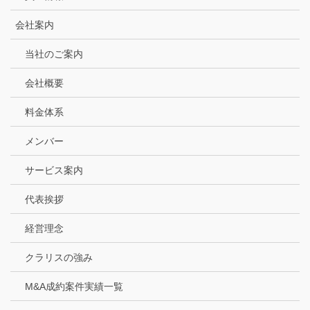
会社案内
当社のご案内
会社概要
料金体系
メンバー
サービス案内
代表挨拶
経営理念
クラリスの強み
M&A成約案件実績一覧