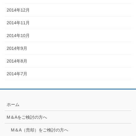
2014年12月
2014年11月
2014年10月
2014年9月
2014年8月
2014年7月
ホーム
M＆Aをご検討の方へ
M＆A（売却）をご検討の方へ