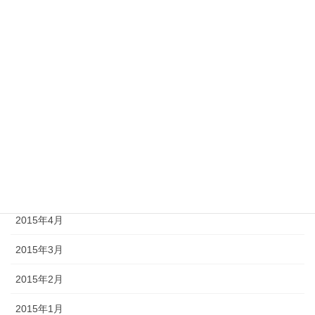
2015年12月
2015年10月
2015年9月
2015年8月
2015年7月
2015年6月
2015年5月
2015年4月
2015年3月
2015年2月
2015年1月