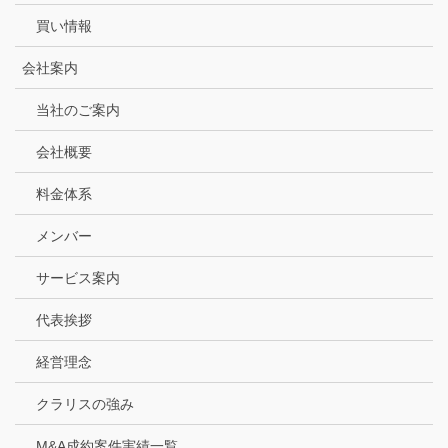
買い情報
会社案内
当社のご案内
会社概要
料金体系
メンバー
サービス案内
代表挨拶
経営理念
クラリスの強み
M&A成約案件実績一覧