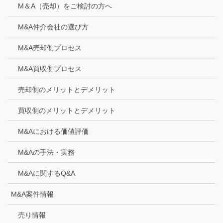
M＆A（売却）をご検討の方へ
M&A仲介会社の選び方
M&A売却側プロセス
M&A買収側プロセス
売却側のメリットとデメリット
買収側のメリットとデメリット
M&Aにおける価値評価
M&Aの手法・実務
M&Aに関するQ&A
M&A案件情報
売り情報