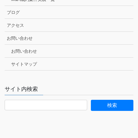
ブログ
アクセス
お問い合わせ
お問い合わせ
サイトマップ
サイト内検索