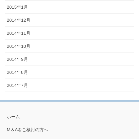
2015年1月
2014年12月
2014年11月
2014年10月
2014年9月
2014年8月
2014年7月
ホーム
M＆Aをご検討の方へ