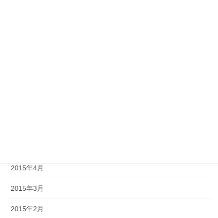
2016年1月
2015年12月
2015年10月
2015年9月
2015年8月
2015年7月
2015年6月
2015年5月
2015年4月
2015年3月
2015年2月