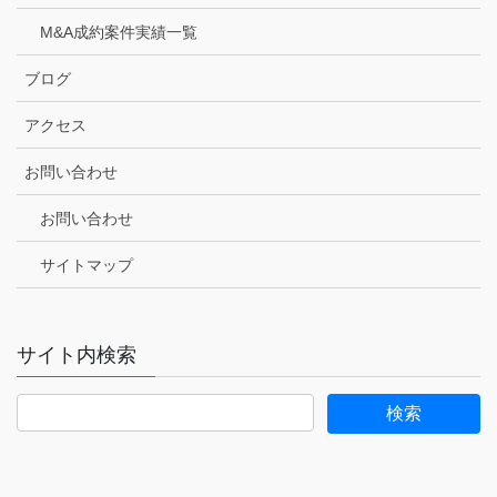
M&A成約案件実績一覧
ブログ
アクセス
お問い合わせ
お問い合わせ
サイトマップ
サイト内検索