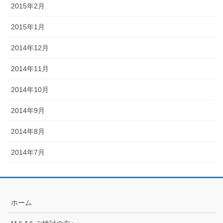
2015年2月
2015年1月
2014年12月
2014年11月
2014年10月
2014年9月
2014年8月
2014年7月
ホーム