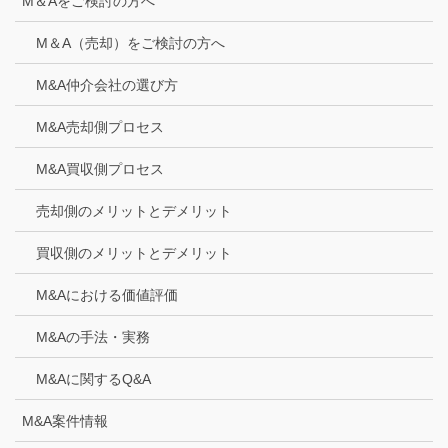
M＆Aをご検討の方へ
M＆A（売却）をご検討の方へ
M&A仲介会社の選び方
M&A売却側プロセス
M&A買収側プロセス
売却側のメリットとデメリット
買収側のメリットとデメリット
M&Aにおける価値評価
M&Aの手法・実務
M&Aに関するQ&A
M&A案件情報