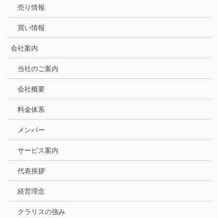
売り情報
買い情報
会社案内
当社のご案内
会社概要
料金体系
メンバー
サービス案内
代表挨拶
経営理念
クラリスの強み