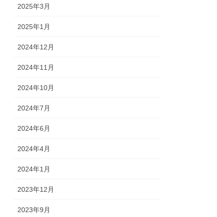
2025年3月
2025年1月
2024年12月
2024年11月
2024年10月
2024年7月
2024年6月
2024年4月
2024年1月
2023年12月
2023年9月