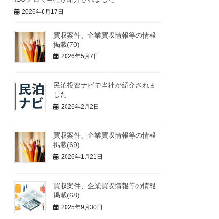
2026年6月17日
買収案件、企業買収情報等の情報
掲載(70)
2026年5月7日
民泊投資ナビで当社が紹介されま
した
2026年2月2日
買収案件、企業買収情報等の情報
掲載(69)
2026年1月21日
買収案件、企業買収情報等の情報
掲載(68)
2025年9月30日