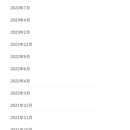
2023年7月
2023年4月
2023年2月
2022年12月
2022年9月
2022年6月
2022年4月
2022年3月
2021年12月
2021年11月
2021年10月