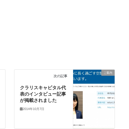
ご案内
次の記事
クラリスキャピタル代
表のインタビュー記事
が掲載されました
2014年10月7日