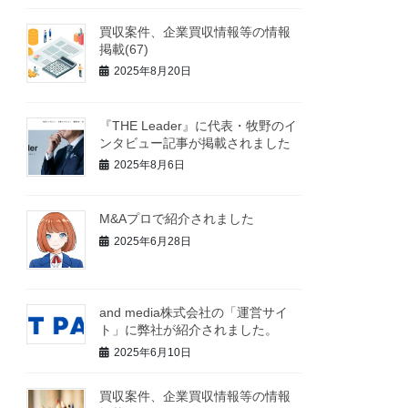
買収案件、企業買収情報等の情報
掲載(67)
2025年8月20日
『THE Leader』に代表・牧野のイ
ンタビュー記事が掲載されました
2025年8月6日
M&Aプロで紹介されました
2025年6月28日
and media株式会社の「運営サイ
ト」に弊社が紹介されました。
2025年6月10日
買収案件、企業買収情報等の情報