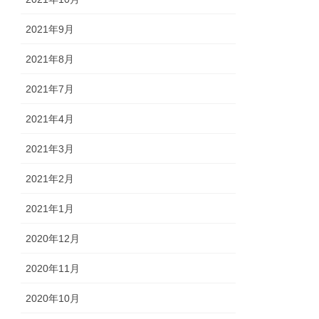
2021年9月
2021年8月
2021年7月
2021年4月
2021年3月
2021年2月
2021年1月
2020年12月
2020年11月
2020年10月