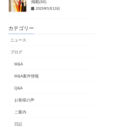
掲載(66)
2025年5月13日
カテゴリー
ニュース
ブログ
M&A
M&A案件情報
Q&A
お客様の声
ご案内
日記