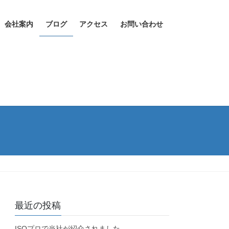
会社案内
ブログ
アクセス
お問い合わせ
最近の投稿
ISOプロで当社が紹介されました