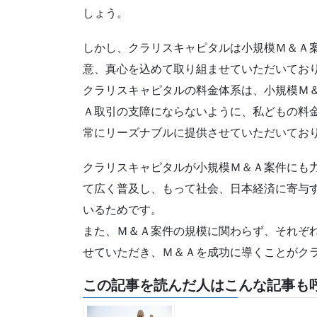
しょう。
しかし、クラリスキャピタルは小規模Ｍ＆Ａ
意、真心を込めて取り組ませていただいてお
クラリスキャピタルの料金体系は、小規模Ｍ
Ａ取引の支障にならないように、私どもの料
常にリーズナブルに提供させていただいてお
クラリスキャピタルが小規模Ｍ＆Ａ案件にも
て広く普及し、もって社会、日本経済に寄与
いるためです。
また、Ｍ＆Ａ案件の規模に関わらず、それぞ
せていただき、Ｍ＆Ａを成功に導くことがク
この記事を読んだ人はこんな記事も呼