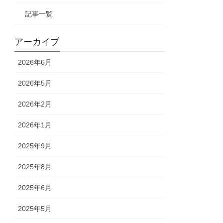
記事一覧
アーカイブ
2026年6月
2026年5月
2026年2月
2026年1月
2025年9月
2025年8月
2025年6月
2025年5月