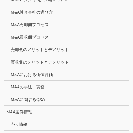
M&A仲介会社の選び方
M&A売却側プロセス
M&A買収側プロセス
売却側のメリットとデメリット
買収側のメリットとデメリット
M&Aにおける価値評価
M&Aの手法・実務
M&Aに関するQ&A
M&A案件情報
売り情報