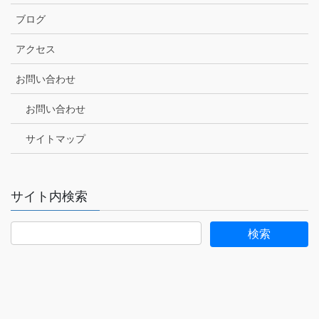
ブログ
アクセス
お問い合わせ
お問い合わせ
サイトマップ
サイト内検索