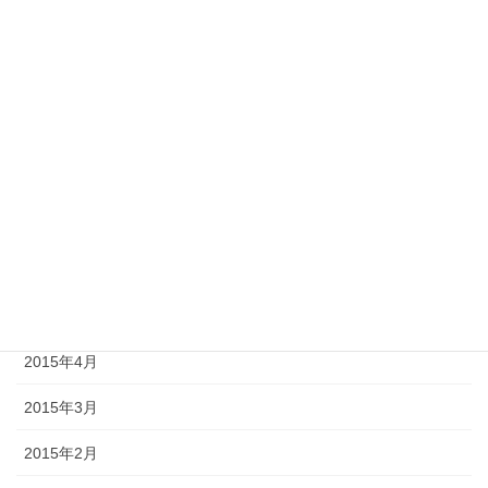
2015年12月
2015年10月
2015年9月
2015年8月
2015年7月
2015年6月
2015年5月
2015年4月
2015年3月
2015年2月