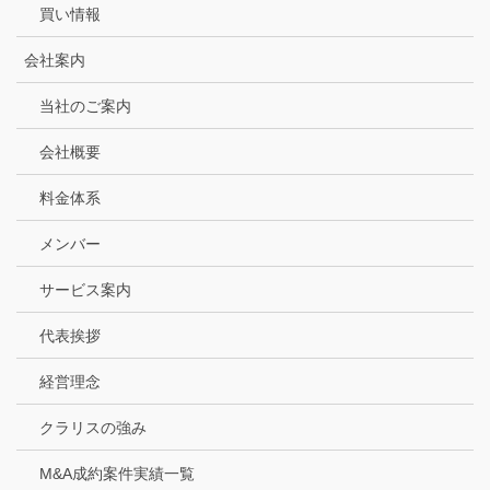
買い情報
会社案内
当社のご案内
会社概要
料金体系
メンバー
サービス案内
代表挨拶
経営理念
クラリスの強み
M&A成約案件実績一覧