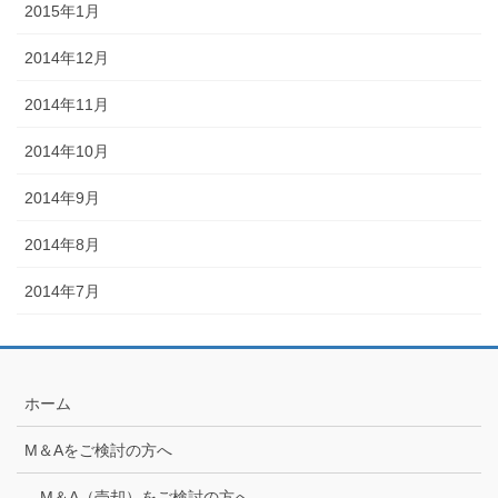
2015年1月
2014年12月
2014年11月
2014年10月
2014年9月
2014年8月
2014年7月
ホーム
M＆Aをご検討の方へ
M＆A（売却）をご検討の方へ