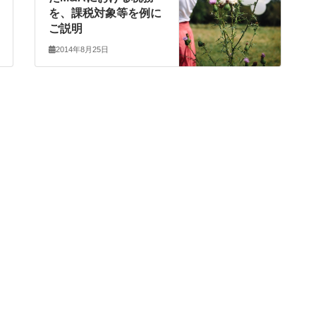
を、課税対象等を例に
ご説明
2014年8月25日