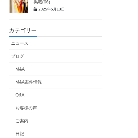
掲載(66)
2025年5月13日
カテゴリー
ニュース
ブログ
M&A
M&A案件情報
Q&A
お客様の声
ご案内
日記