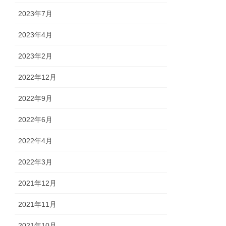
2023年7月
2023年4月
2023年2月
2022年12月
2022年9月
2022年6月
2022年4月
2022年3月
2021年12月
2021年11月
2021年10月