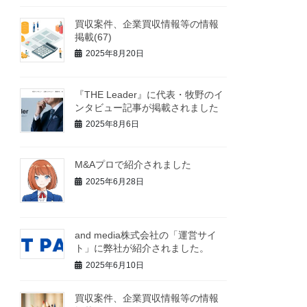
買収案件、企業買収情報等の情報
掲載(67)
2025年8月20日
『THE Leader』に代表・牧野のイ
ンタビュー記事が掲載されました
2025年8月6日
M&Aプロで紹介されました
2025年6月28日
and media株式会社の「運営サイ
ト」に弊社が紹介されました。
2025年6月10日
買収案件、企業買収情報等の情報