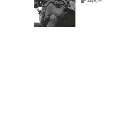
2014年8月21日