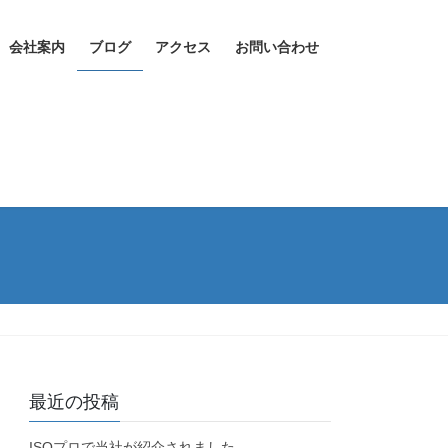
会社案内
ブログ
アクセス
お問い合わせ
最近の投稿
ISOプロで当社が紹介されました