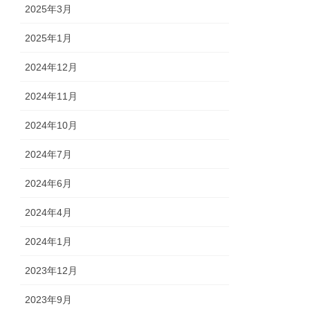
2025年3月
2025年1月
2024年12月
2024年11月
2024年10月
2024年7月
2024年6月
2024年4月
2024年1月
2023年12月
2023年9月