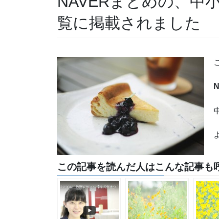
NAVERまとめの、中
覧に掲載されました
この記事を読んだ人はこんな記事も呼