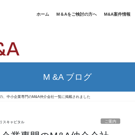
ホーム
M＆Aをご検討の方へ
M&A案件情報
M &A ブログ
めの、中小企業専門のM&A仲介会社一覧に掲載されました
ご案内
リスキャピタル