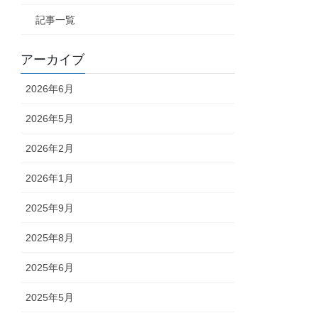
記事一覧
アーカイブ
2026年6月
2026年5月
2026年2月
2026年1月
2025年9月
2025年8月
2025年6月
2025年5月