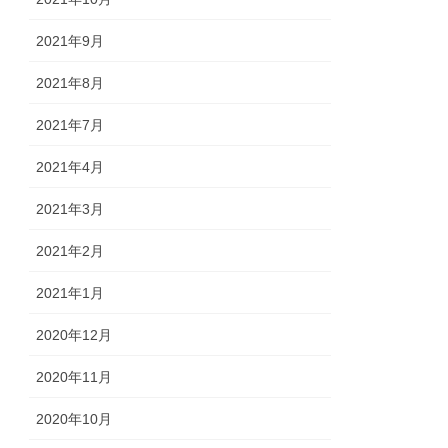
2021年9月
2021年8月
2021年7月
2021年4月
2021年3月
2021年2月
2021年1月
2020年12月
2020年11月
2020年10月