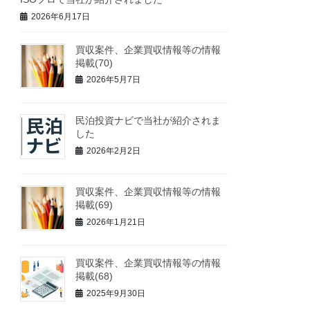
2026年6月17日
買収案件、企業買収情報等の情報
掲載(70)
2026年5月7日
民泊投資ナビで当社が紹介されま
した
2026年2月2日
買収案件、企業買収情報等の情報
掲載(69)
2026年1月21日
買収案件、企業買収情報等の情報
掲載(68)
2025年9月30日