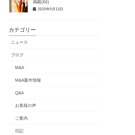
掲載(66)
2025年5月13日
カテゴリー
ニュース
ブログ
M&A
M&A案件情報
Q&A
お客様の声
ご案内
日記