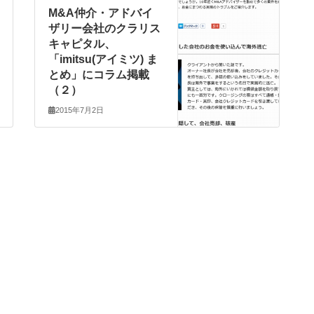
M&A仲介・アドバイ
ザリー会社のクラリス
キャピタル、
「imitsu(アイミツ) ま
とめ」にコラム掲載
（２）
2015年7月2日