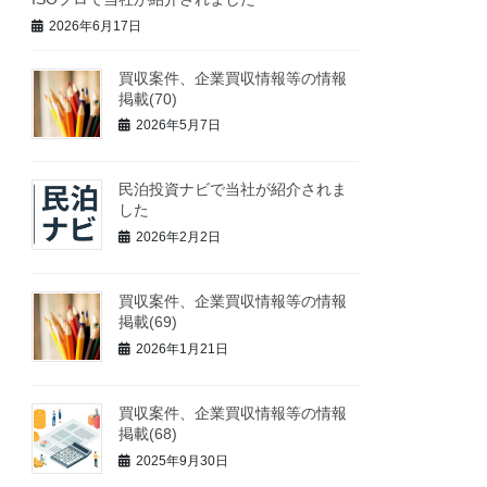
2026年6月17日
買収案件、企業買収情報等の情報
掲載(70)
2026年5月7日
民泊投資ナビで当社が紹介されま
した
2026年2月2日
買収案件、企業買収情報等の情報
掲載(69)
2026年1月21日
買収案件、企業買収情報等の情報
掲載(68)
2025年9月30日