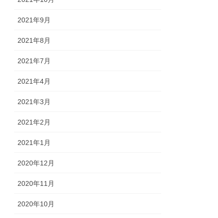
2021年9月
2021年8月
2021年7月
2021年4月
2021年3月
2021年2月
2021年1月
2020年12月
2020年11月
2020年10月