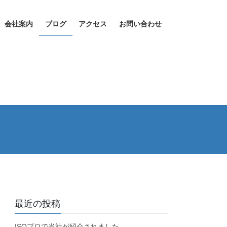
会社案内
ブログ
アクセス
お問い合わせ
最近の投稿
ISOプロで当社が紹介されました