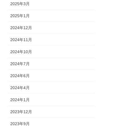
2025年3月
2025年1月
2024年12月
2024年11月
2024年10月
2024年7月
2024年6月
2024年4月
2024年1月
2023年12月
2023年9月