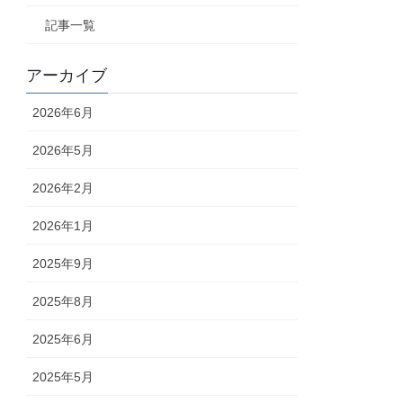
記事一覧
アーカイブ
2026年6月
2026年5月
2026年2月
2026年1月
2025年9月
2025年8月
2025年6月
2025年5月