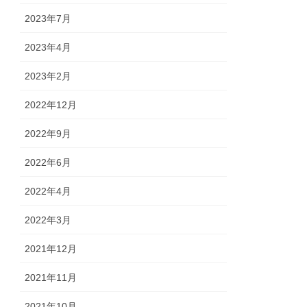
2023年7月
2023年4月
2023年2月
2022年12月
2022年9月
2022年6月
2022年4月
2022年3月
2021年12月
2021年11月
2021年10月