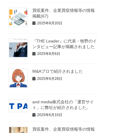
買収案件、企業買収情報等の情報
掲載(67)
2025年8月20日
『THE Leader』に代表・牧野のイ
ンタビュー記事が掲載されました
2025年8月6日
M&Aプロで紹介されました
2025年6月28日
and media株式会社の「運営サイ
ト」に弊社が紹介されました。
2025年6月10日
買収案件、企業買収情報等の情報