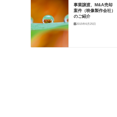
事業譲渡、M&A売却
案件（映像製作会社）
のご紹介
2015年6月25日