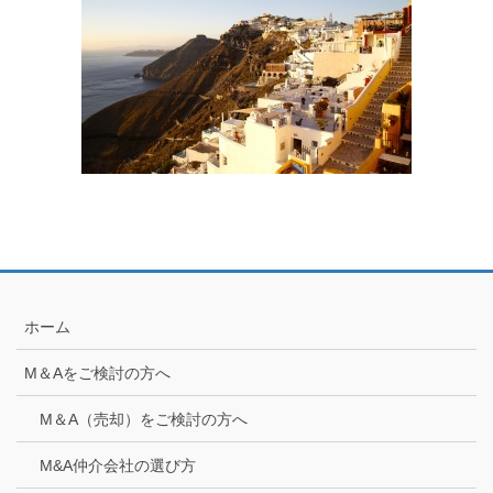
ホーム
M＆Aをご検討の方へ
M＆A（売却）をご検討の方へ
M&A仲介会社の選び方