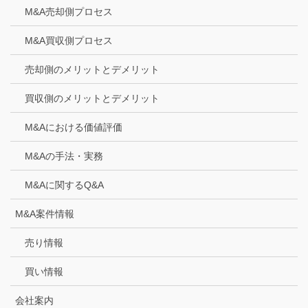
M&A売却側プロセス
M&A買収側プロセス
売却側のメリットとデメリット
買収側のメリットとデメリット
M&Aにおける価値評価
M&Aの手法・実務
M&Aに関するQ&A
M&A案件情報
売り情報
買い情報
会社案内