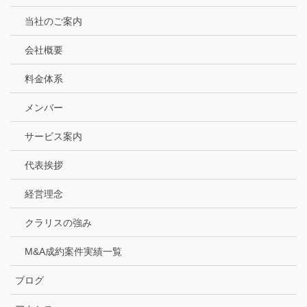
当社のご案内
会社概要
料金体系
メンバー
サービス案内
代表挨拶
経営理念
クラリスの強み
M&A成約案件実績一覧
ブログ