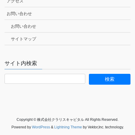
アクセス
お問い合わせ
お問い合わせ
サイトマップ
サイト内検索
Copyright © 株式会社クラリスキャピタル All Rights Reserved.
Powered by
WordPress
&
Lightning Theme
by Vektor,Inc. technology.