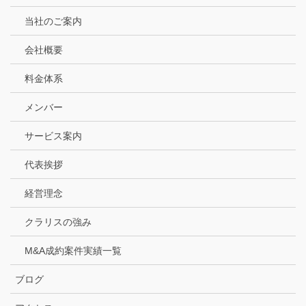
当社のご案内
会社概要
料金体系
メンバー
サービス案内
代表挨拶
経営理念
クラリスの強み
M&A成約案件実績一覧
ブログ