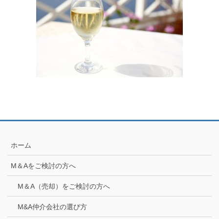
ホーム
M＆Aをご検討の方へ
M＆A（売却）をご検討の方へ
M&A仲介会社の選び方