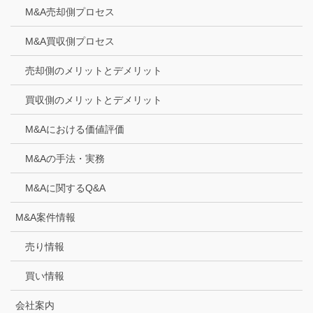
M&A売却側プロセス
M&A買収側プロセス
売却側のメリットとデメリット
買収側のメリットとデメリット
M&Aにおける価値評価
M&Aの手法・実務
M&Aに関するQ&A
M&A案件情報
売り情報
買い情報
会社案内