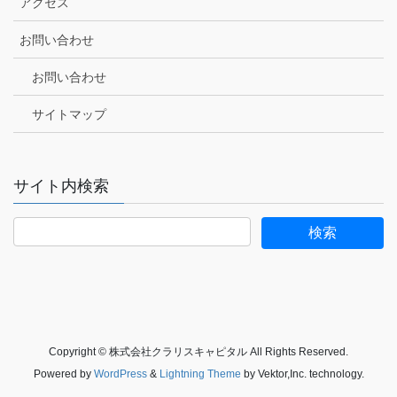
アクセス
お問い合わせ
お問い合わせ
サイトマップ
サイト内検索
Copyright © 株式会社クラリスキャピタル All Rights Reserved.
Powered by
WordPress
&
Lightning Theme
by Vektor,Inc. technology.