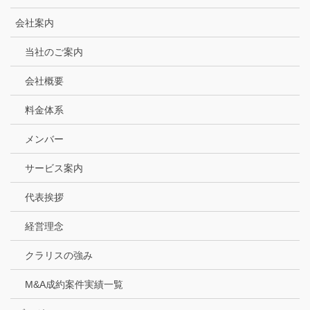
会社案内
当社のご案内
会社概要
料金体系
メンバー
サービス案内
代表挨拶
経営理念
クラリスの強み
M&A成約案件実績一覧