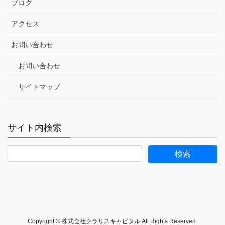
ブログ
アクセス
お問い合わせ
お問い合わせ
サイトマップ
サイト内検索
Copyright © 株式会社クラリスキャピタル All Rights Reserved.