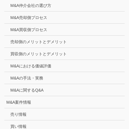
M&A仲介会社の選び方
M&A売却側プロセス
M&A買収側プロセス
売却側のメリットとデメリット
買収側のメリットとデメリット
M&Aにおける価値評価
M&Aの手法・実務
M&Aに関するQ&A
M&A案件情報
売り情報
買い情報