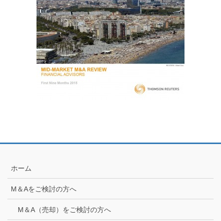
ホーム
M＆Aをご検討の方へ
M＆A（売却）をご検討の方へ