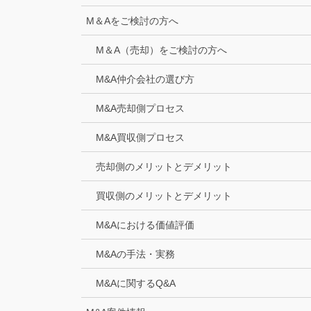
M＆Aをご検討の方へ
M＆A（売却）をご検討の方へ
M&A仲介会社の選び方
M&A売却側プロセス
M&A買収側プロセス
売却側のメリットとデメリット
買収側のメリットとデメリット
M&Aにおける価値評価
M&Aの手法・実務
M&Aに関するQ&A