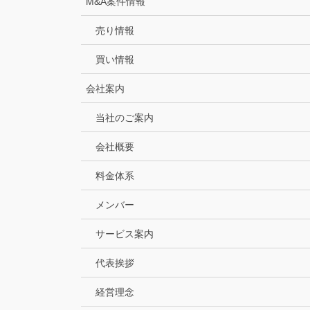
M&A案件情報
売り情報
買い情報
会社案内
当社のご案内
会社概要
料金体系
メンバー
サービス案内
代表挨拶
経営理念