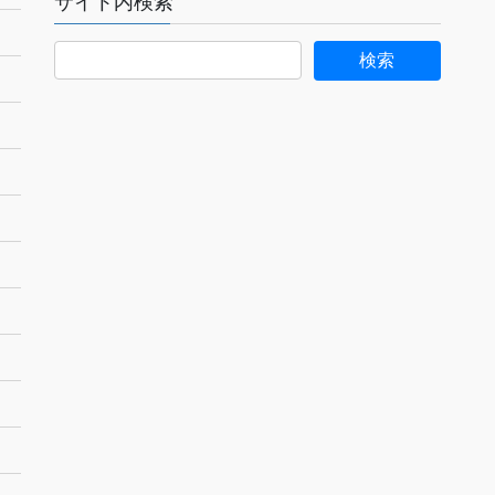
サイト内検索