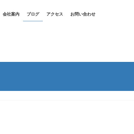
会社案内
ブログ
アクセス
お問い合わせ