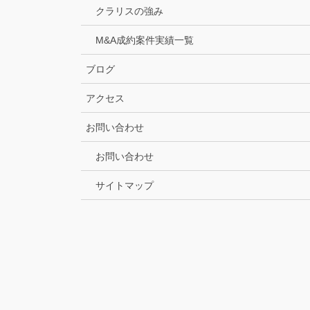
クラリスの強み
M&A成約案件実績一覧
ブログ
アクセス
お問い合わせ
お問い合わせ
サイトマップ