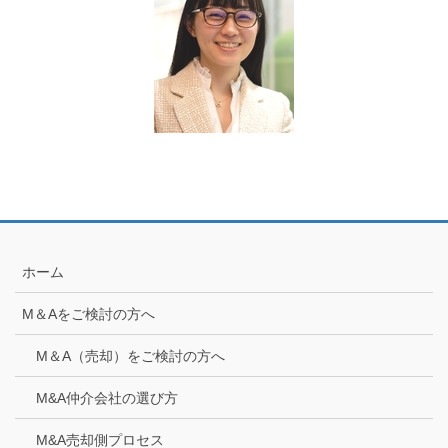
ホーム
M＆Aをご検討の方へ
M＆A（売却）をご検討の方へ
M&A仲介会社の選び方
M&A売却側プロセス