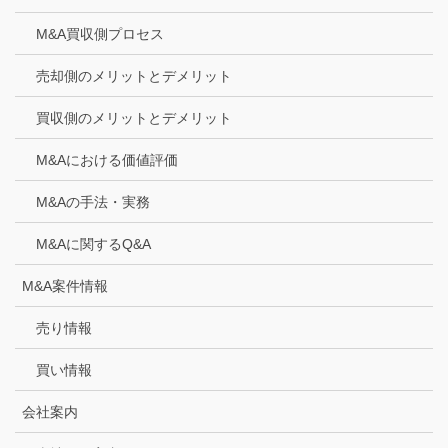
M&A買収側プロセス
売却側のメリットとデメリット
買収側のメリットとデメリット
M&Aにおける価値評価
M&Aの手法・実務
M&Aに関するQ&A
M&A案件情報
売り情報
買い情報
会社案内