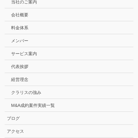
当社のご案内
会社概要
料金体系
メンバー
サービス案内
代表挨拶
経営理念
クラリスの強み
M&A成約案件実績一覧
ブログ
アクセス