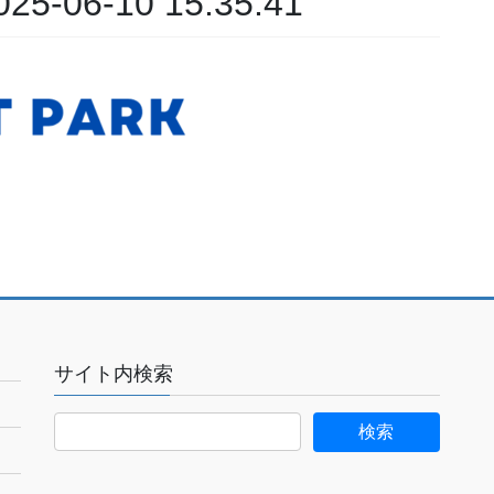
06-10 15.35.41
サイト内検索