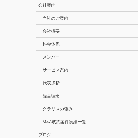
会社案内
当社のご案内
会社概要
料金体系
メンバー
サービス案内
代表挨拶
経営理念
クラリスの強み
M&A成約案件実績一覧
ブログ