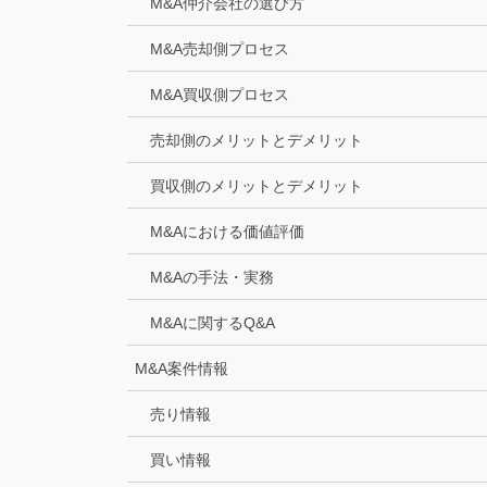
M&A仲介会社の選び方
M&A売却側プロセス
M&A買収側プロセス
売却側のメリットとデメリット
買収側のメリットとデメリット
M&Aにおける価値評価
M&Aの手法・実務
M&Aに関するQ&A
M&A案件情報
売り情報
買い情報