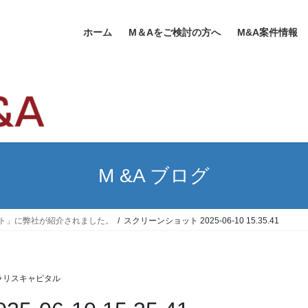
ホーム
M＆Aをご検討の方へ
M&A案件情報
M &A ブログ
サイト」に弊社が紹介されました。
スクリーンショット 2025-06-10 15.35.41
ラリスキャピタル