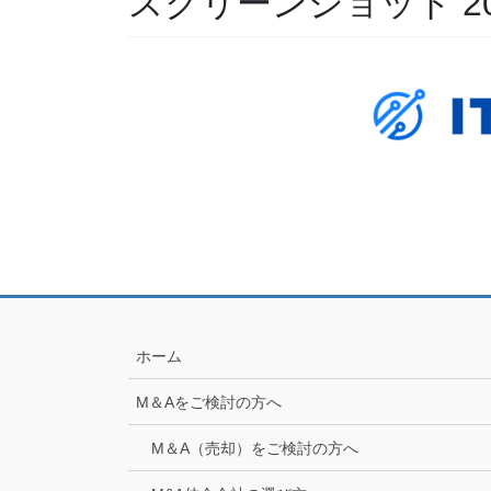
スクリーンショット 2025-
ホーム
M＆Aをご検討の方へ
M＆A（売却）をご検討の方へ