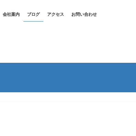
会社案内
ブログ
アクセス
お問い合わせ