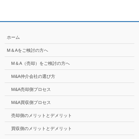
ホーム
M＆Aをご検討の方へ
M＆A（売却）をご検討の方へ
M&A仲介会社の選び方
M&A売却側プロセス
M&A買収側プロセス
売却側のメリットとデメリット
買収側のメリットとデメリット