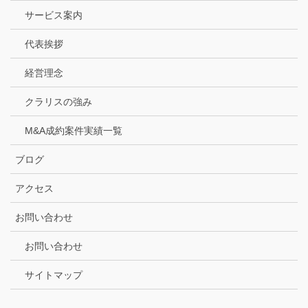
サービス案内
代表挨拶
経営理念
クラリスの強み
M&A成約案件実績一覧
ブログ
アクセス
お問い合わせ
お問い合わせ
サイトマップ