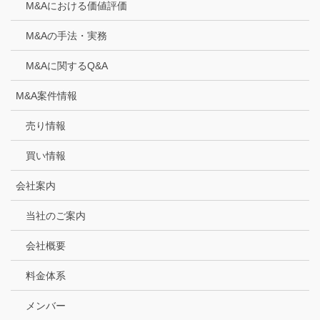
M&Aにおける価値評価
M&Aの手法・実務
M&Aに関するQ&A
M&A案件情報
売り情報
買い情報
会社案内
当社のご案内
会社概要
料金体系
メンバー