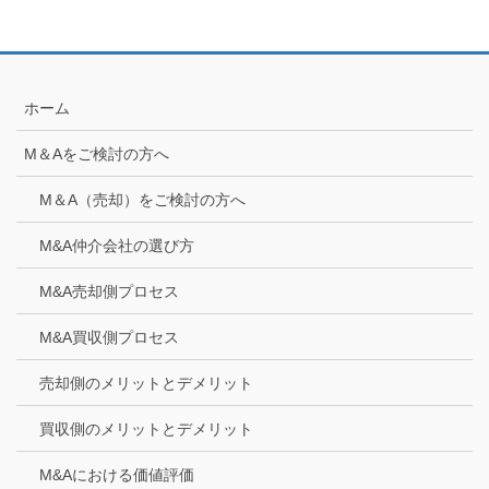
ホーム
M＆Aをご検討の方へ
M＆A（売却）をご検討の方へ
M&A仲介会社の選び方
M&A売却側プロセス
M&A買収側プロセス
売却側のメリットとデメリット
買収側のメリットとデメリット
M&Aにおける価値評価