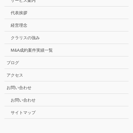
サービス案内
代表挨拶
経営理念
クラリスの強み
M&A成約案件実績一覧
ブログ
アクセス
お問い合わせ
お問い合わせ
サイトマップ