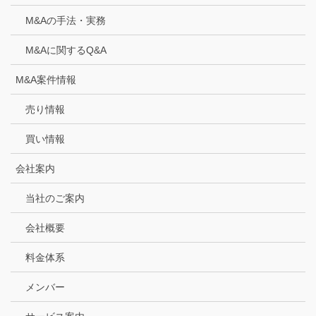
M&Aの手法・実務
M&Aに関するQ&A
M&A案件情報
売り情報
買い情報
会社案内
当社のご案内
会社概要
料金体系
メンバー