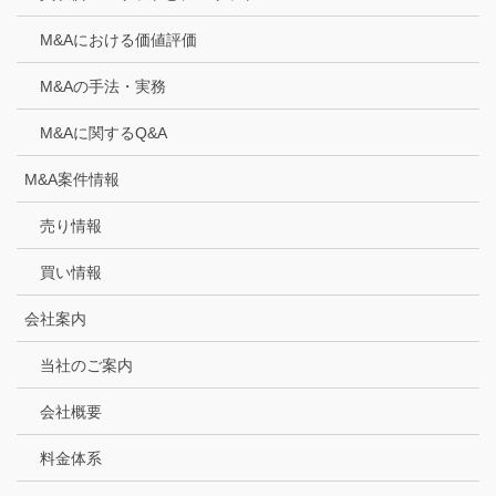
M&Aにおける価値評価
M&Aの手法・実務
M&Aに関するQ&A
M&A案件情報
売り情報
買い情報
会社案内
当社のご案内
会社概要
料金体系