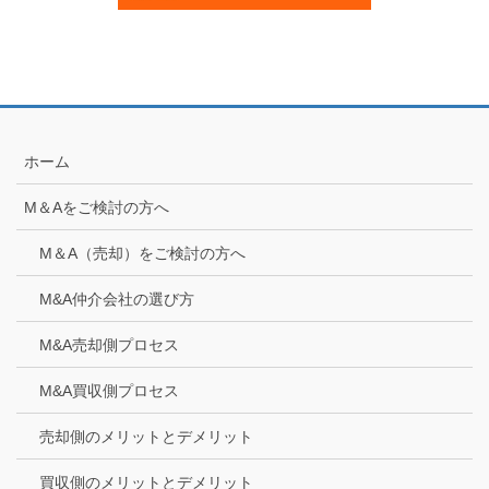
ホーム
M＆Aをご検討の方へ
M＆A（売却）をご検討の方へ
M&A仲介会社の選び方
M&A売却側プロセス
M&A買収側プロセス
売却側のメリットとデメリット
買収側のメリットとデメリット