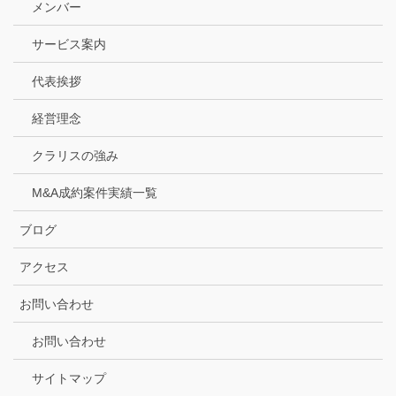
メンバー
サービス案内
代表挨拶
経営理念
クラリスの強み
M&A成約案件実績一覧
ブログ
アクセス
お問い合わせ
お問い合わせ
サイトマップ