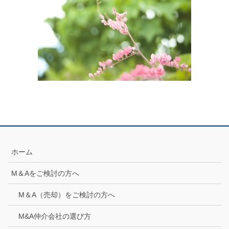
ホーム
M＆Aをご検討の方へ
M＆A（売却）をご検討の方へ
M&A仲介会社の選び方