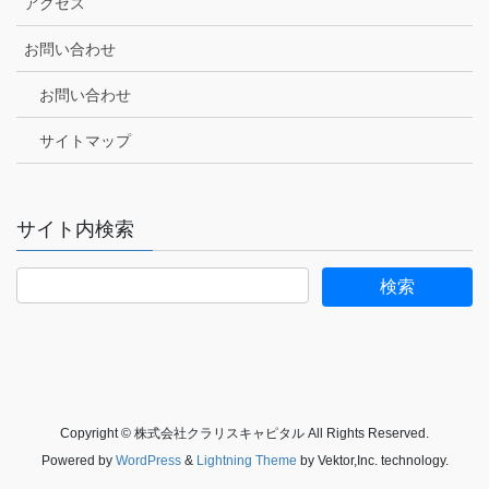
アクセス
お問い合わせ
お問い合わせ
サイトマップ
サイト内検索
Copyright © 株式会社クラリスキャピタル All Rights Reserved.
Powered by
WordPress
&
Lightning Theme
by Vektor,Inc. technology.