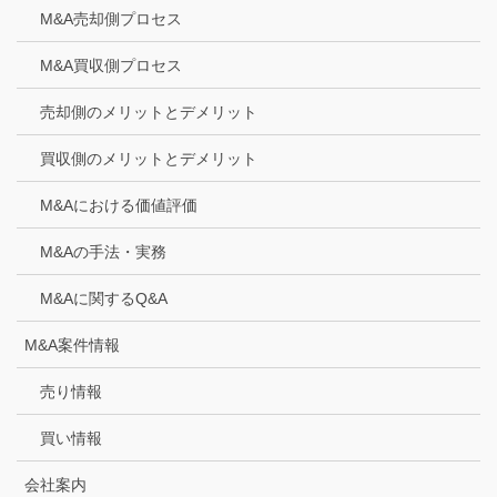
M&A売却側プロセス
M&A買収側プロセス
売却側のメリットとデメリット
買収側のメリットとデメリット
M&Aにおける価値評価
M&Aの手法・実務
M&Aに関するQ&A
M&A案件情報
売り情報
買い情報
会社案内