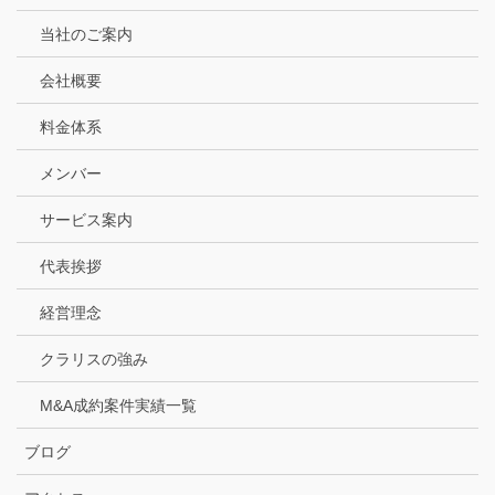
当社のご案内
会社概要
料金体系
メンバー
サービス案内
代表挨拶
経営理念
クラリスの強み
M&A成約案件実績一覧
ブログ