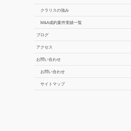
クラリスの強み
M&A成約案件実績一覧
ブログ
アクセス
お問い合わせ
お問い合わせ
サイトマップ