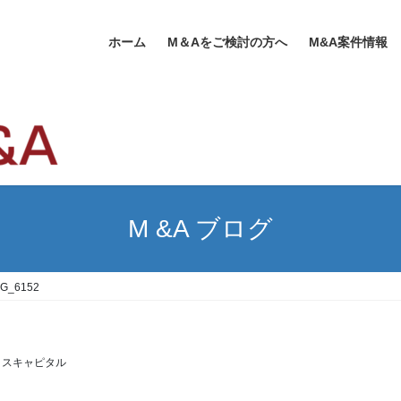
ホーム
M＆Aをご検討の方へ
M&A案件情報
M &A ブログ
MG_6152
リスキャピタル