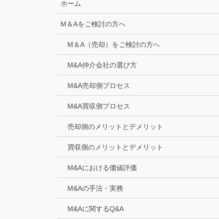
ホーム
M＆Aをご検討の方へ
M＆A（売却）をご検討の方へ
M&A仲介会社の選び方
M&A売却側プロセス
M&A買収側プロセス
売却側のメリットとデメリット
買収側のメリットとデメリット
M&Aにおける価値評価
M&Aの手法・実務
M&Aに関するQ&A