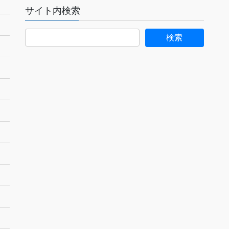
サイト内検索