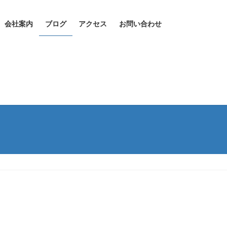
会社案内
ブログ
アクセス
お問い合わせ