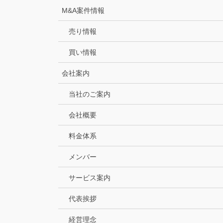
M&A案件情報
売り情報
買い情報
会社案内
当社のご案内
会社概要
料金体系
メンバー
サービス案内
代表挨拶
経営理念