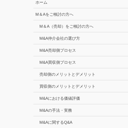
ホーム
M＆Aをご検討の方へ
M＆A（売却）をご検討の方へ
M&A仲介会社の選び方
M&A売却側プロセス
M&A買収側プロセス
売却側のメリットとデメリット
買収側のメリットとデメリット
M&Aにおける価値評価
M&Aの手法・実務
M&Aに関するQ&A