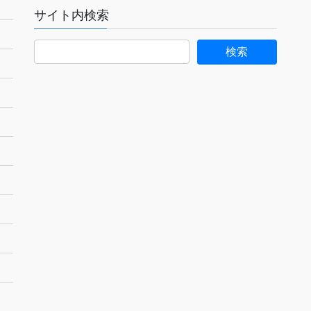
サイト内検索