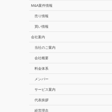
M&A案件情報
売り情報
買い情報
会社案内
当社のご案内
会社概要
料金体系
メンバー
サービス案内
代表挨拶
経営理念