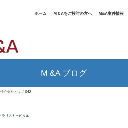
ホーム
M＆Aをご検討の方へ
M&A案件情報
M &A ブログ
・仲介会社とは
042
クラリスキャピタル