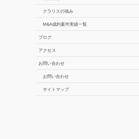
クラリスの強み
M&A成約案件実績一覧
ブログ
アクセス
お問い合わせ
お問い合わせ
サイトマップ