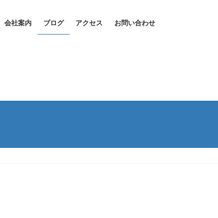
会社案内
ブログ
アクセス
お問い合わせ