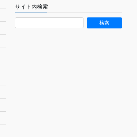
サイト内検索