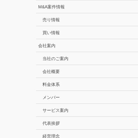
M&A案件情報
売り情報
買い情報
会社案内
当社のご案内
会社概要
料金体系
メンバー
サービス案内
代表挨拶
経営理念