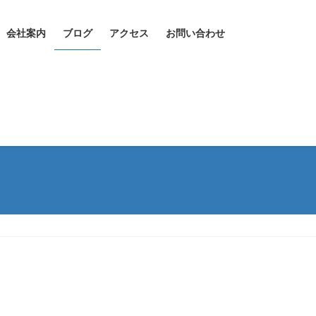
会社案内
ブログ
アクセス
お問い合わせ