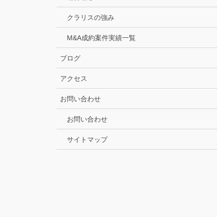
クラリスの強み
M&A成約案件実績一覧
ブログ
アクセス
お問い合わせ
お問い合わせ
サイトマップ