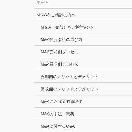
ホーム
M＆Aをご検討の方へ
M＆A（売却）をご検討の方へ
M&A仲介会社の選び方
M&A売却側プロセス
M&A買収側プロセス
売却側のメリットとデメリット
買収側のメリットとデメリット
M&Aにおける価値評価
M&Aの手法・実務
M&Aに関するQ&A