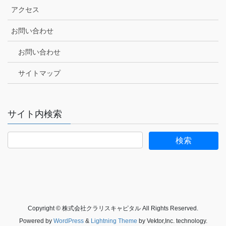
アクセス
お問い合わせ
お問い合わせ
サイトマップ
サイト内検索
Copyright © 株式会社クラリスキャピタル All Rights Reserved.
Powered by
WordPress
&
Lightning Theme
by Vektor,Inc. technology.