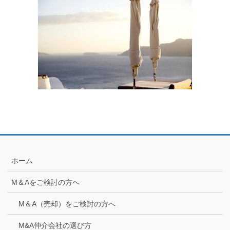
ホーム
M＆Aをご検討の方へ
M＆A（売却）をご検討の方へ
M&A仲介会社の選び方