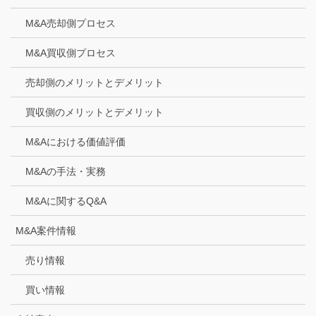
M&A売却側プロセス
M&A買収側プロセス
売却側のメリットとデメリット
買収側のメリットとデメリット
M&Aにおける価値評価
M&Aの手法・実務
M&Aに関するQ&A
M&A案件情報
売り情報
買い情報