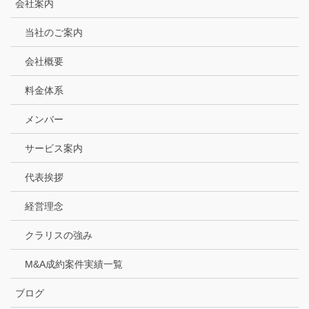
会社案内
当社のご案内
会社概要
料金体系
メンバー
サービス案内
代表挨拶
経営理念
クラリスの強み
M&A成約案件実績一覧
ブログ