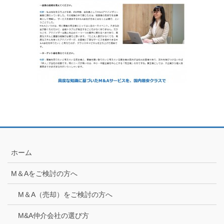
ホーム
M＆Aをご検討の方へ
M＆A（売却）をご検討の方へ
M&A仲介会社の選び方