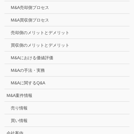
M&A売却側プロセス
M&A買収側プロセス
売却側のメリットとデメリット
買収側のメリットとデメリット
M&Aにおける価値評価
M&Aの手法・実務
M&Aに関するQ&A
M&A案件情報
売り情報
買い情報
会社案内