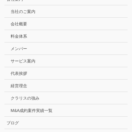
当社のご案内
会社概要
料金体系
メンバー
サービス案内
代表挨拶
経営理念
クラリスの強み
M&A成約案件実績一覧
ブログ