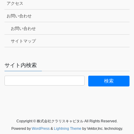
アクセス
お問い合わせ
お問い合わせ
サイトマップ
サイト内検索
Copyright © 株式会社クラリスキャピタル All Rights Reserved.
Powered by
WordPress
&
Lightning Theme
by Vektor,Inc. technology.