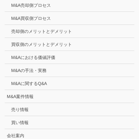
M&A売却側プロセス
M&A買収側プロセス
売却側のメリットとデメリット
買収側のメリットとデメリット
M&Aにおける価値評価
M&Aの手法・実務
M&Aに関するQ&A
M&A案件情報
売り情報
買い情報
会社案内