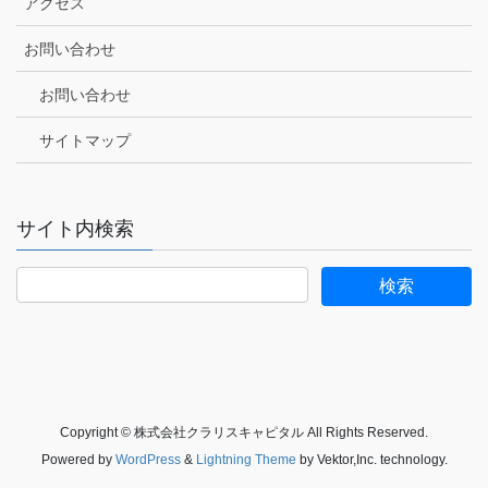
アクセス
お問い合わせ
お問い合わせ
サイトマップ
サイト内検索
Copyright © 株式会社クラリスキャピタル All Rights Reserved.
Powered by
WordPress
&
Lightning Theme
by Vektor,Inc. technology.