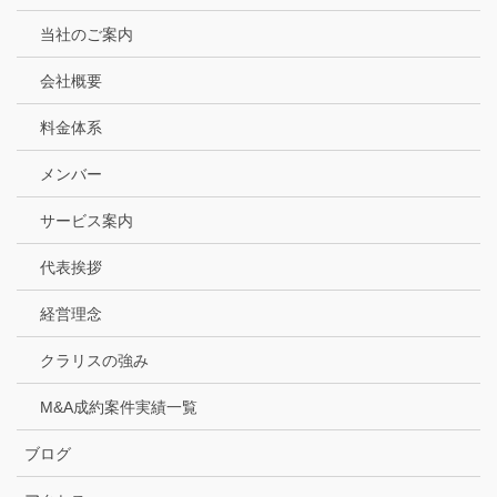
当社のご案内
会社概要
料金体系
メンバー
サービス案内
代表挨拶
経営理念
クラリスの強み
M&A成約案件実績一覧
ブログ