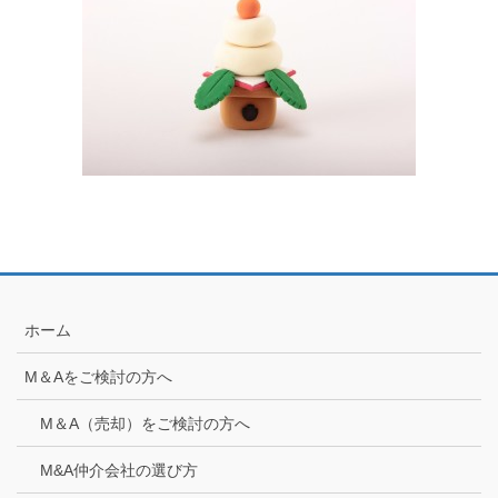
ホーム
M＆Aをご検討の方へ
M＆A（売却）をご検討の方へ
M&A仲介会社の選び方