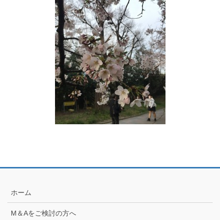
ホーム
M＆Aをご検討の方へ