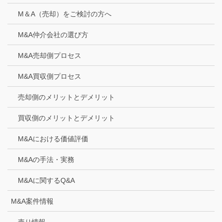
M＆A（売却）をご検討の方へ
M&A仲介会社の選び方
M&A売却側プロセス
M&A買収側プロセス
売却側のメリットとデメリット
買収側のメリットとデメリット
M&Aにおける価値評価
M&Aの手法・実務
M&Aに関するQ&A
M&A案件情報
売り情報