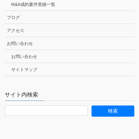
M&A成約案件実績一覧
ブログ
アクセス
お問い合わせ
お問い合わせ
サイトマップ
サイト内検索