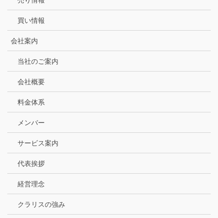
買い情報
会社案内
当社のご案内
会社概要
料金体系
メンバー
サービス案内
代表挨拶
経営理念
クラリスの強み