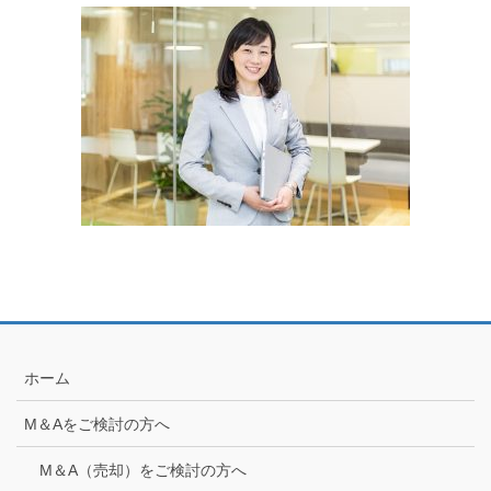
ホーム
M＆Aをご検討の方へ
M＆A（売却）をご検討の方へ