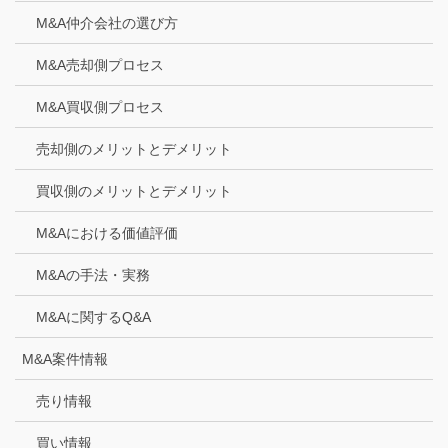
M&A仲介会社の選び方
M&A売却側プロセス
M&A買収側プロセス
売却側のメリットとデメリット
買収側のメリットとデメリット
M&Aにおける価値評価
M&Aの手法・実務
M&Aに関するQ&A
M&A案件情報
売り情報
買い情報