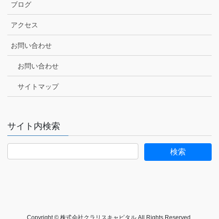
ブログ
アクセス
お問い合わせ
お問い合わせ
サイトマップ
サイト内検索
Copyright © 株式会社クラリスキャピタル All Rights Reserved.