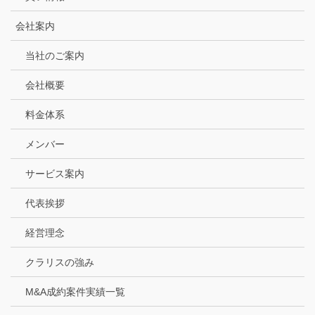
会社案内
当社のご案内
会社概要
料金体系
メンバー
サービス案内
代表挨拶
経営理念
クラリスの強み
M&A成約案件実績一覧